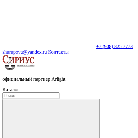
+7 (908) 825 7773
shurupova@yandex.ru
Контакты
официальный партнер Arlight
Каталог