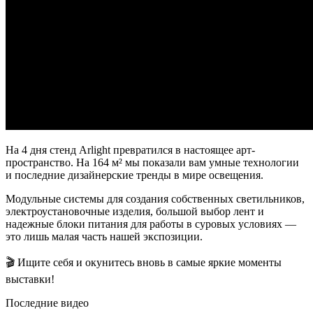
На 4 дня стенд Arlight превратился в настоящее арт-
пространство. На 164 м² мы показали вам умные технологии
и последние дизайнерские тренды в мире освещения.
Модульные системы для создания собственных светильников,
электроустановочные изделия, большой выбор лент и
надежные блоки питания для работы в суровых условиях —
это лишь малая часть нашей экспозиции.
🎬 Ищите себя и окунитесь вновь в самые яркие моменты
выставки!
Последние видео