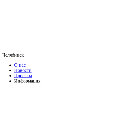
Челябинск
О нас
Новости
Проекты
Информация