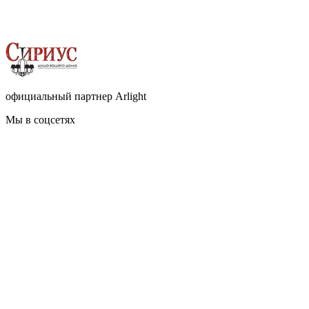
официальный партнер Arlight
Мы в соцсетях