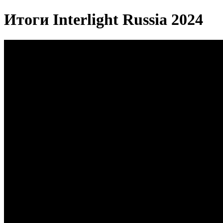
Итоги Interlight Russia 2024