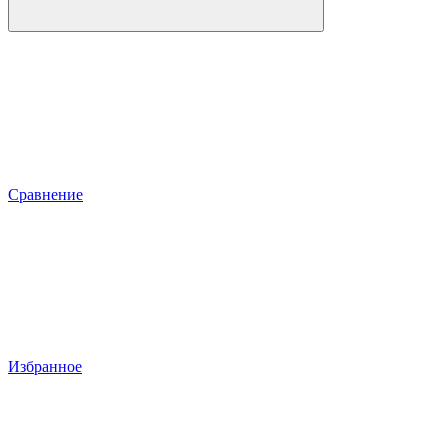
Сравнение
Избранное