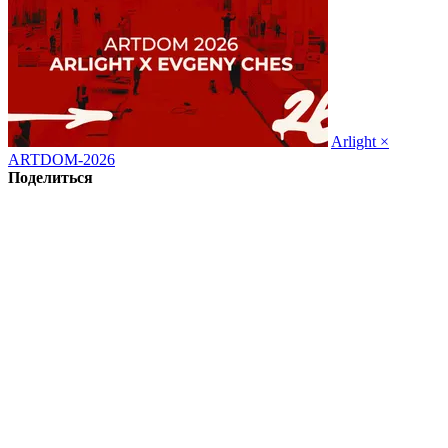
Arlight ×
ARTDOM-2026
Поделиться