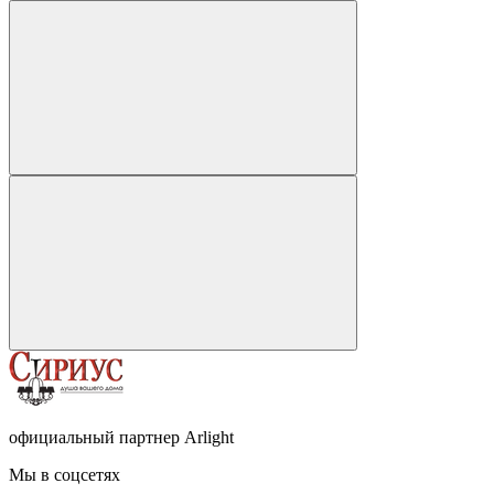
официальный партнер Arlight
Мы в соцсетях