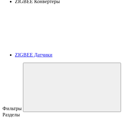
ZIGBEE Конвертеры
ZIGBEE Датчики
Фильтры
Разделы