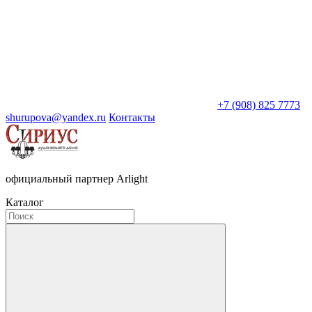
+7 (908) 825 7773
shurupova@yandex.ru
Контакты
официальный партнер Arlight
Каталог