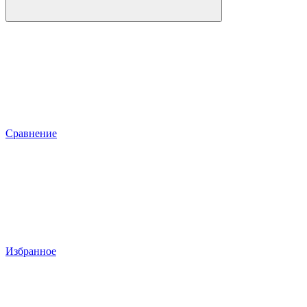
Сравнение
Избранное