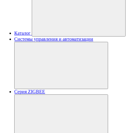
Каталог
Системы управления и автоматизации
Серия ZIGBEE