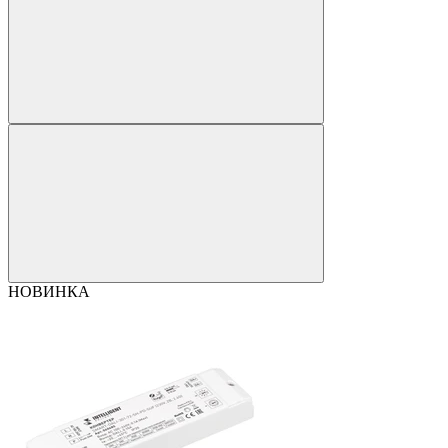
НОВИНКА