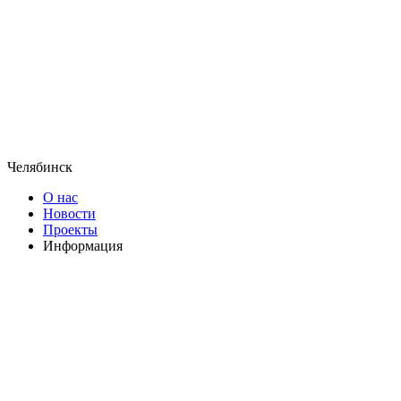
Челябинск
О нас
Новости
Проекты
Информация