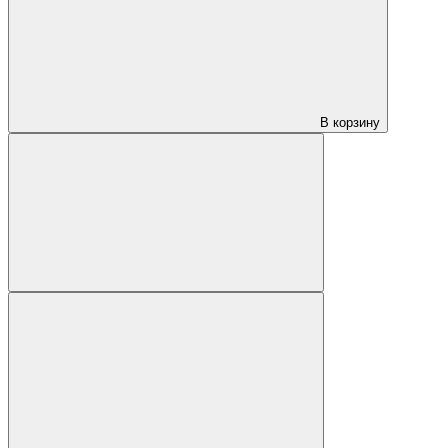
В корзину