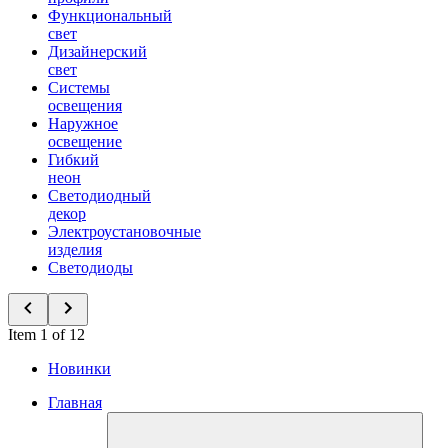
Функциональный
свет
Дизайнерский
свет
Системы
освещения
Наружное
освещение
Гибкий
неон
Светодиодный
декор
Электроустановочные
изделия
Светодиоды
Item 1 of 12
Новинки
Главная