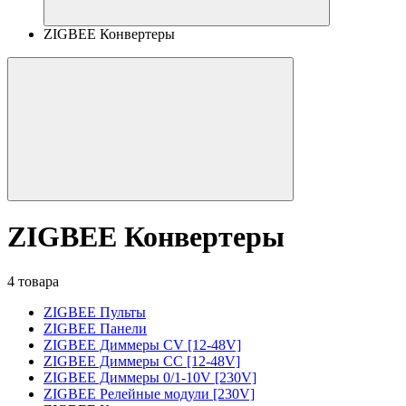
ZIGBEE Конвертеры
ZIGBEE Конвертеры
4 товара
ZIGBEE Пульты
ZIGBEE Панели
ZIGBEE Диммеры CV [12-48V]
ZIGBEE Диммеры CC [12-48V]
ZIGBEE Диммеры 0/1-10V [230V]
ZIGBEE Релейные модули [230V]