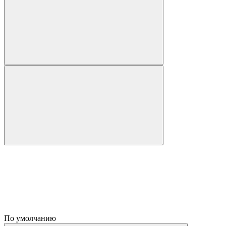
По умолчанию