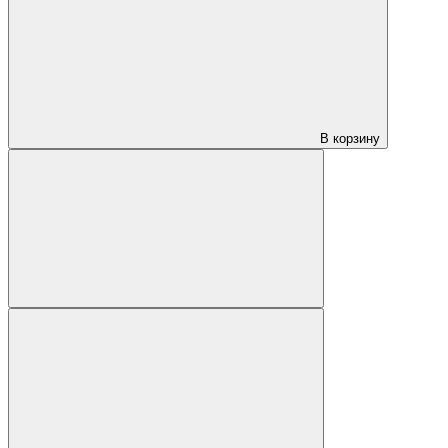
В корзину