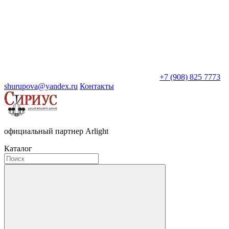
+7 (908) 825 7773
shurupova@yandex.ru
Контакты
официальный партнер Arlight
Каталог