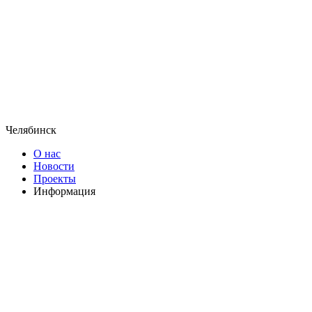
Челябинск
О нас
Новости
Проекты
Информация