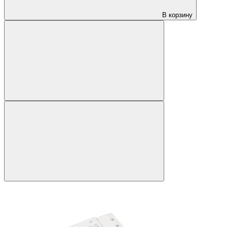
В корзину