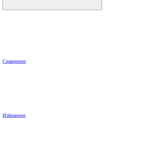
Сравнение
Избранное