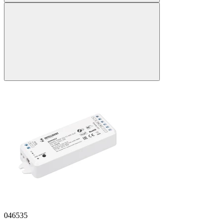
046535