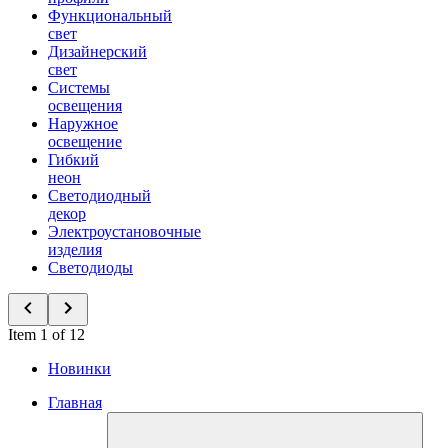
Функциональный
свет
Дизайнерский
свет
Системы
освещения
Наружное
освещение
Гибкий
неон
Светодиодный
декор
Электроустановочные
изделия
Светодиоды
Item 1 of 12
Новинки
Главная