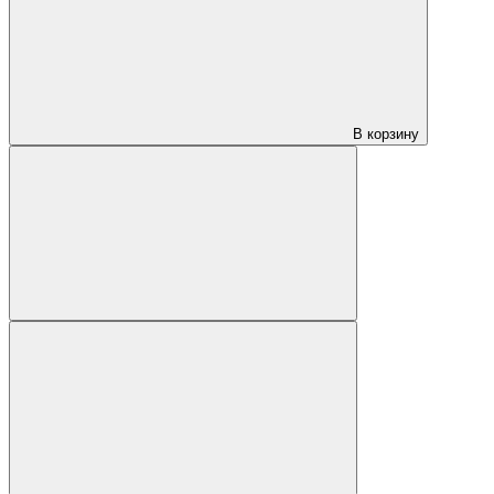
В корзину