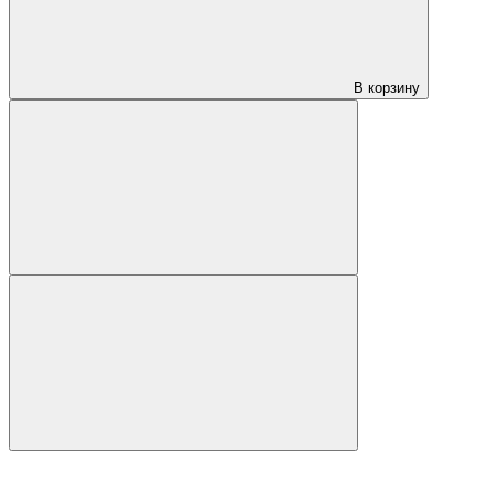
В корзину