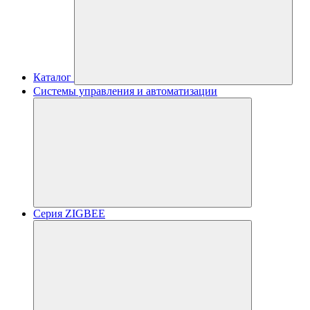
Каталог
Системы управления и автоматизации
Серия ZIGBEE