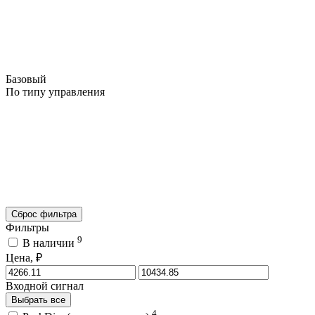
Базовый
По типу управления
Сброс фильтра
Фильтры
9
В наличии
Цена, ₽
Входной сигнал
Выбрать все
4