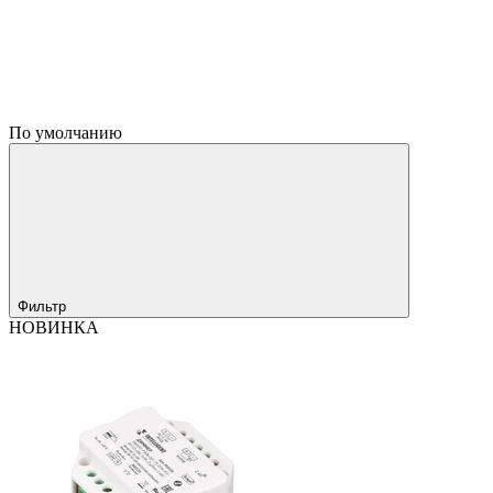
По умолчанию
Фильтр
НОВИНКА