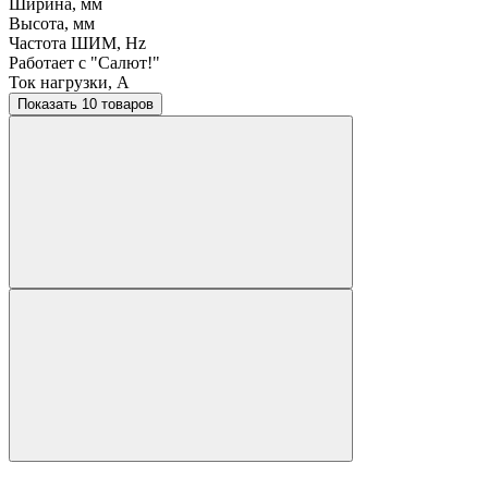
Ширина, мм
Высота, мм
Частота ШИМ, Hz
Работает с "Салют!"
Ток нагрузки, A
Показать 10 товаров