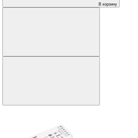
В корзину