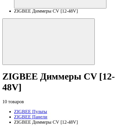
ZIGBEE Диммеры CV [12-48V]
ZIGBEE Диммеры CV [12-
48V]
10 товаров
ZIGBEE Пульты
ZIGBEE Панели
ZIGBEE Диммеры CV [12-48V]