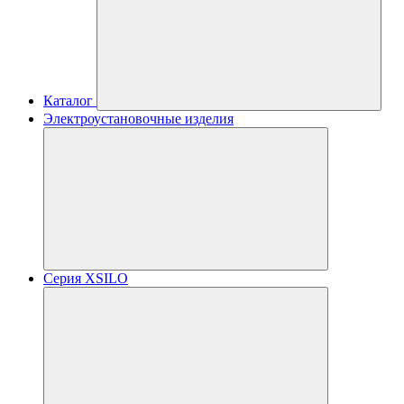
Каталог
Электроустановочные изделия
Серия XSILO