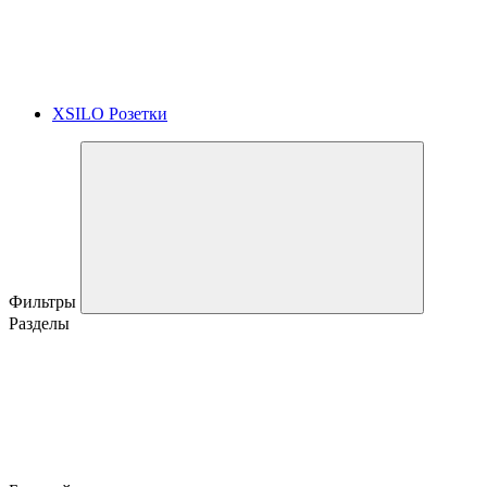
XSILO Розетки
Фильтры
Разделы