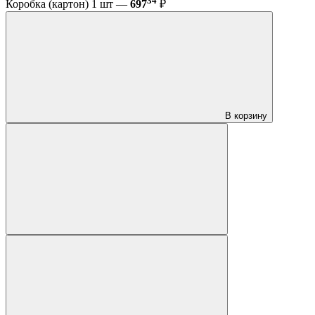
34
Коробка (картон) 1 шт —
697
₽
В корзину