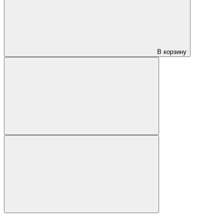
В корзину