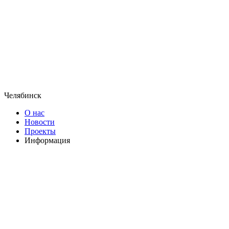
Челябинск
О нас
Новости
Проекты
Информация