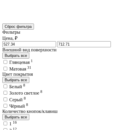
Сброс фильтра
Фильтры
Цена, ₽
Внешний вид поверхности
Выбрать все
1
Глянцевая
31
Матовая
Цвет покрытия
Выбрать все
8
Белый
8
Золото светлое
8
Серый
8
Чёрный
Количество кнопок/клавиш
Выбрать все
16
1
12