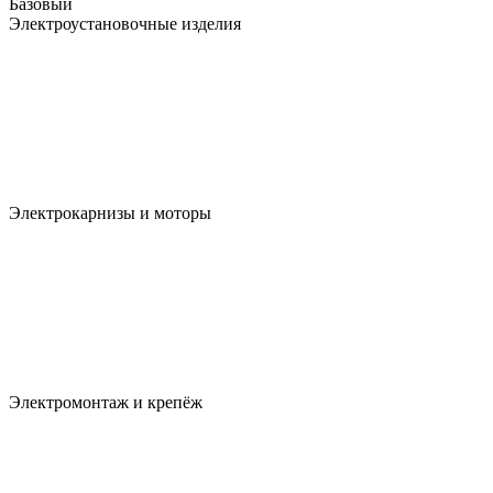
Базовый
Электроустановочные изделия
Электрокарнизы и моторы
Электромонтаж и крепёж