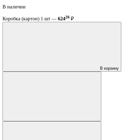
В наличии
26
Коробка (картон) 1 шт —
624
₽
В корзину