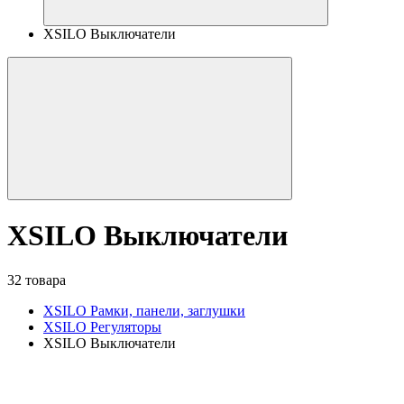
XSILO Выключатели
XSILO Выключатели
32 товара
XSILO Рамки, панели, заглушки
XSILO Регуляторы
XSILO Выключатели