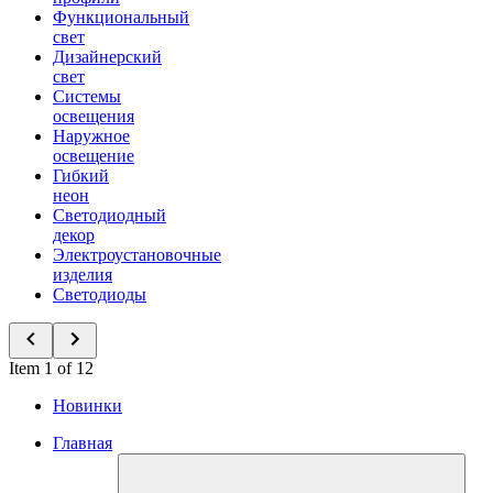
Функциональный
свет
Дизайнерский
свет
Системы
освещения
Наружное
освещение
Гибкий
неон
Светодиодный
декор
Электроустановочные
изделия
Светодиоды
Item 1 of 12
Новинки
Главная