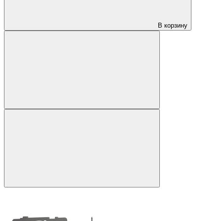
В корзину