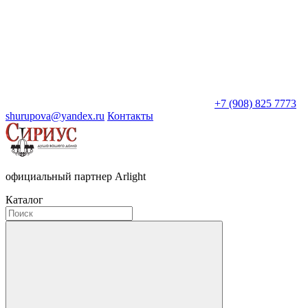
+7 (908) 825 7773
shurupova@yandex.ru
Контакты
официальный партнер Arlight
Каталог