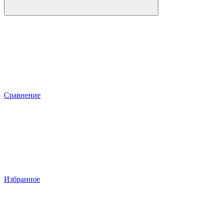
Сравнение
Избранное