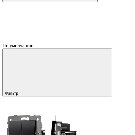
По умолчанию
Фильтр