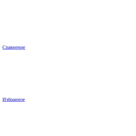
Сравнение
Избранное