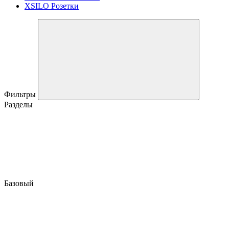
XSILO Розетки
Фильтры
Разделы
Базовый