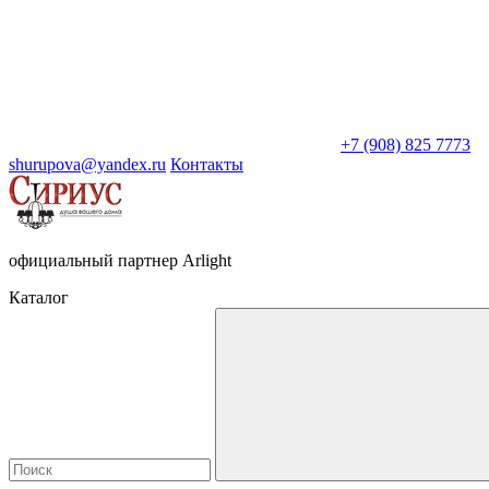
+7 (908) 825 7773
shurupova@yandex.ru
Контакты
официальный партнер Arlight
Каталог