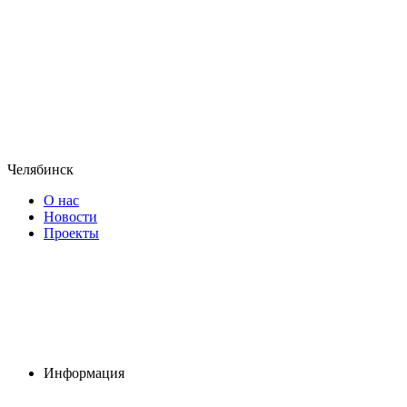
Челябинск
О нас
Новости
Проекты
Информация