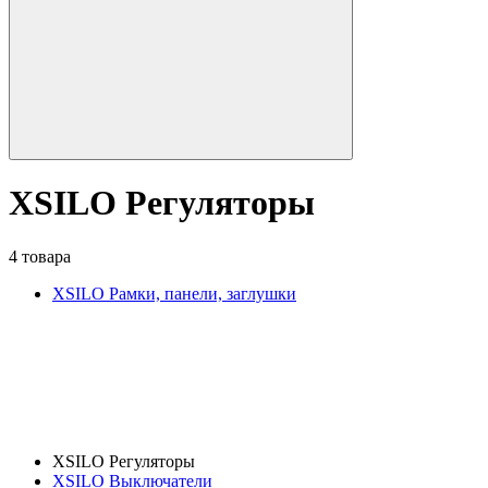
XSILO Регуляторы
4 товара
XSILO Рамки, панели, заглушки
XSILO Регуляторы
XSILO Выключатели