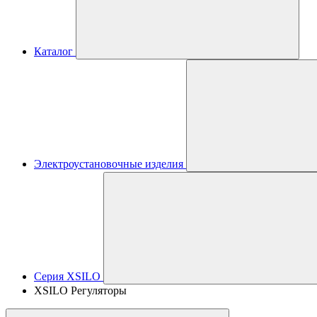
Каталог
Электроустановочные изделия
Серия XSILO
XSILO Регуляторы