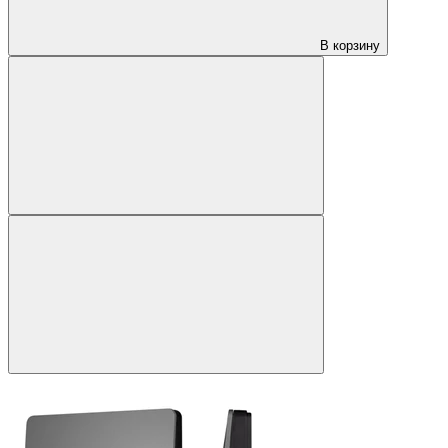
В корзину