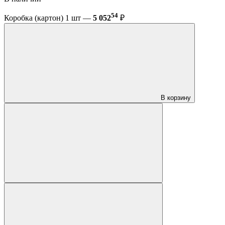
54
Коробка (картон) 1 шт —
5 052
₽
В корзину