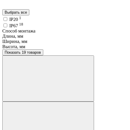
Выбрать все
1
IP20
18
IP67
Способ монтажа
Длина, мм
Ширина, мм
Высота, мм
Показать 19 товаров