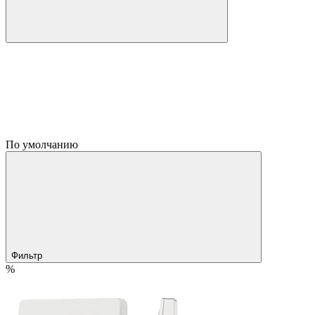
По умолчанию
Фильтр
%