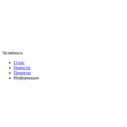
Челябинск
О нас
Новости
Проекты
Информация