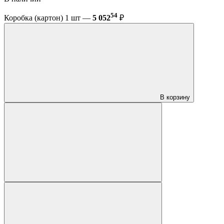
54
Коробка (картон) 1 шт —
5 052
₽
В корзину