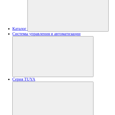
Каталог
Системы управления и автоматизации
Серия TUYA