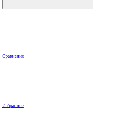
Сравнение
Избранное