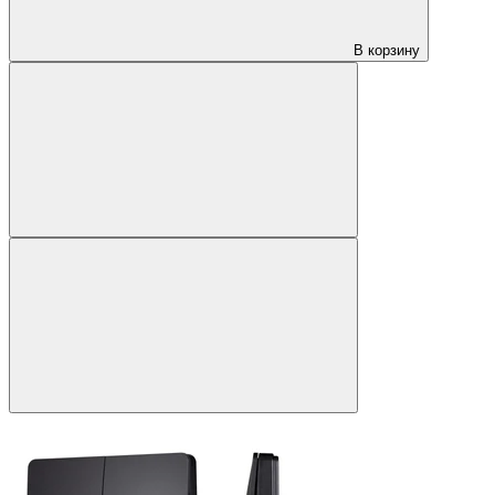
В корзину