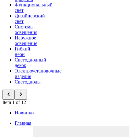
Функциональный
свет
Дизайнерский
свет
Системы
освещения
Наружное
освещение
Гибкий
неон
Светодиодный
декор
Электроустановочные
изделия
Светодиоды
Item 1 of 12
Новинки
Главная