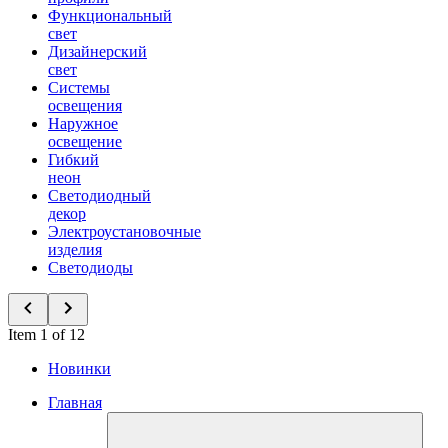
Функциональный
свет
Дизайнерский
свет
Системы
освещения
Наружное
освещение
Гибкий
неон
Светодиодный
декор
Электроустановочные
изделия
Светодиоды
Item 1 of 12
Новинки
Главная