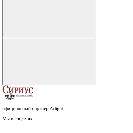
официальный партнер Arlight
Мы в соцсетях