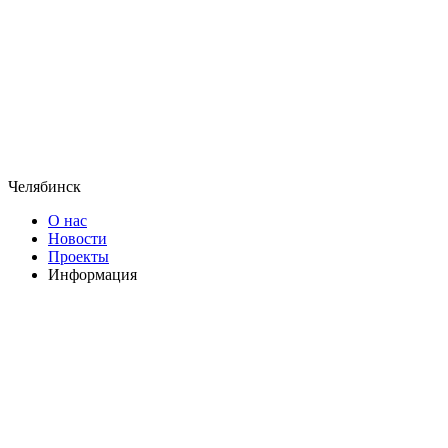
Челябинск
О нас
Новости
Проекты
Информация