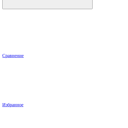
Сравнение
Избранное