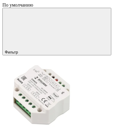
По умолчанию
Фильтр