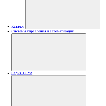
Каталог
Системы управления и автоматизации
Серия TUYA