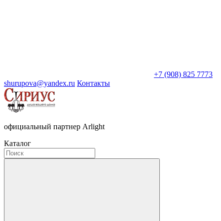
+7 (908) 825 7773
shurupova@yandex.ru
Контакты
официальный партнер Arlight
Каталог