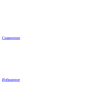
Сравнение
Избранное