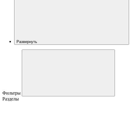
Развернуть
Фильтры
Разделы