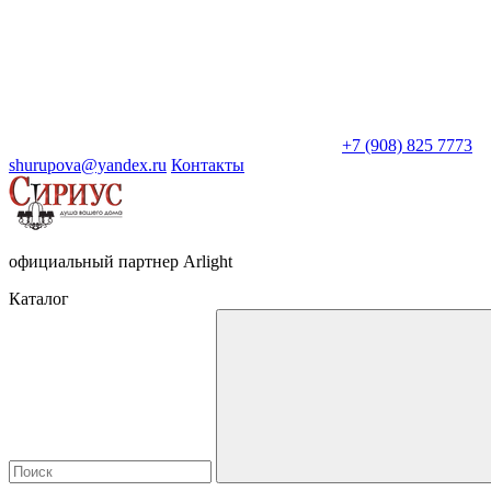
+7 (908) 825 7773
shurupova@yandex.ru
Контакты
официальный партнер Arlight
Каталог