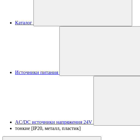
Каталог
Источники питания
AC/DC источники напряжения 24V
тонкие [IP20, металл, пластик]