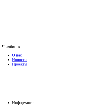
Челябинск
О нас
Новости
Проекты
Информация