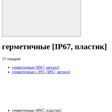
герметичные [IP67, пластик]
15 товаров
герметичные [IP67, металл]
герметичные с PFC [IP67, металл]
герметичные [IP67, пластик]