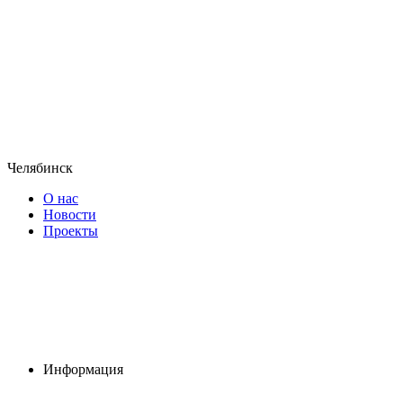
Челябинск
О нас
Новости
Проекты
Информация