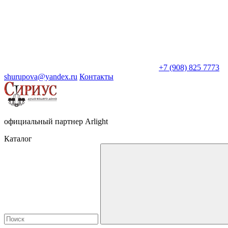
+7 (908) 825 7773
shurupova@yandex.ru
Контакты
официальный партнер Arlight
Каталог