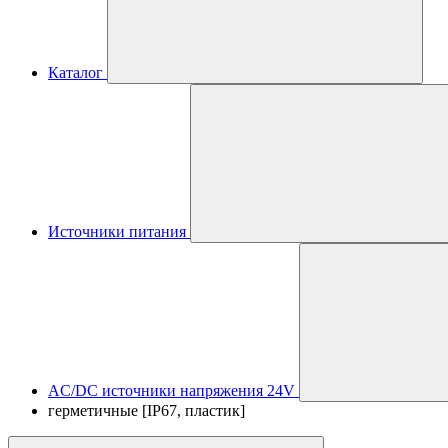
Каталог
Источники питания
AC/DC источники напряжения 24V
герметичные [IP67, пластик]