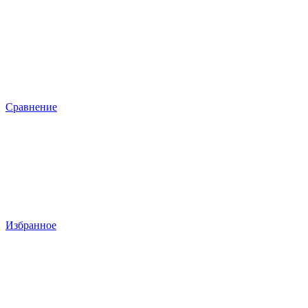
Сравнение
Избранное