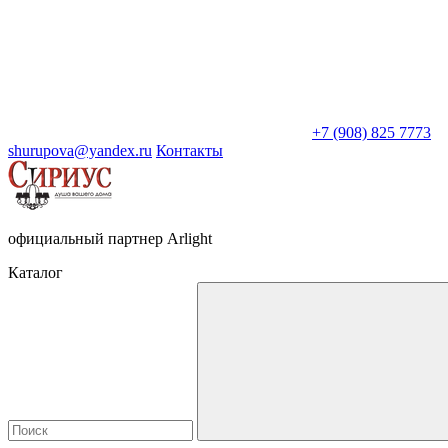
+7 (908) 825 7773
shurupova@yandex.ru
Контакты
официальный партнер Arlight
Каталог