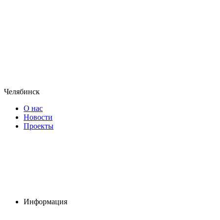
Челябинск
О нас
Новости
Проекты
Информация