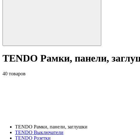
TENDO Рамки, панели, заглу
40 товаров
TENDO Рамки, панели, заглушки
TENDO Выключатели
TENDO Розетки