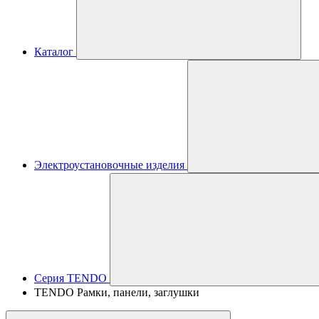
Каталог
Электроустановочные изделия
Серия TENDO
TENDO Рамки, панели, заглушки