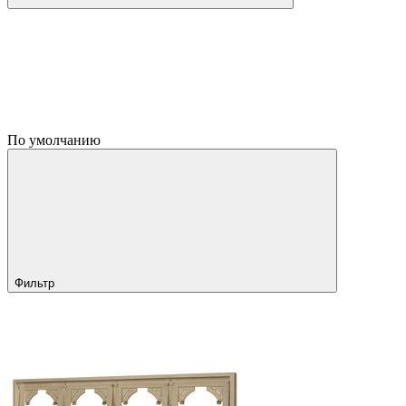
По умолчанию
Фильтр