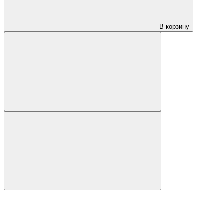
В корзину