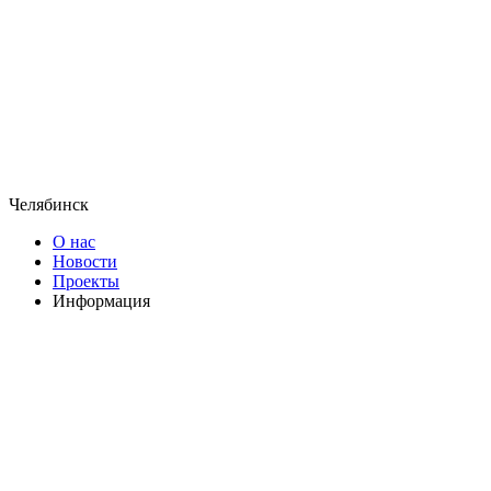
Челябинск
О нас
Новости
Проекты
Информация