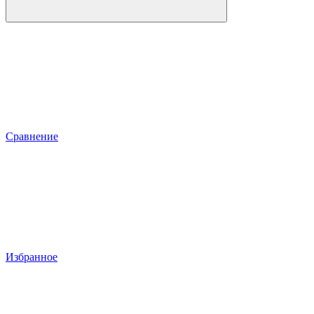
Сравнение
Избранное