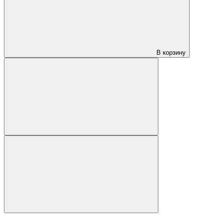
В корзину