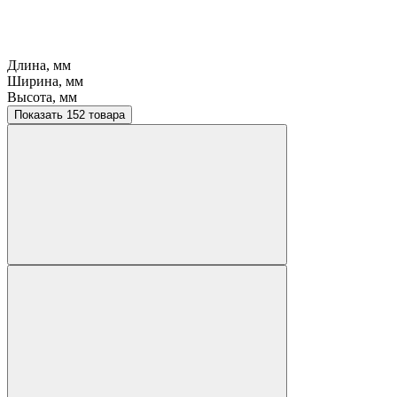
Длина, мм
Ширина, мм
Высота, мм
Показать 152 товара