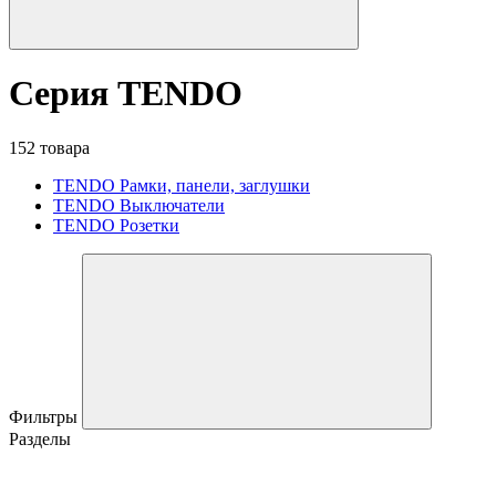
Серия TENDO
152 товара
TENDO Рамки, панели, заглушки
TENDO Выключатели
TENDO Розетки
Фильтры
Разделы