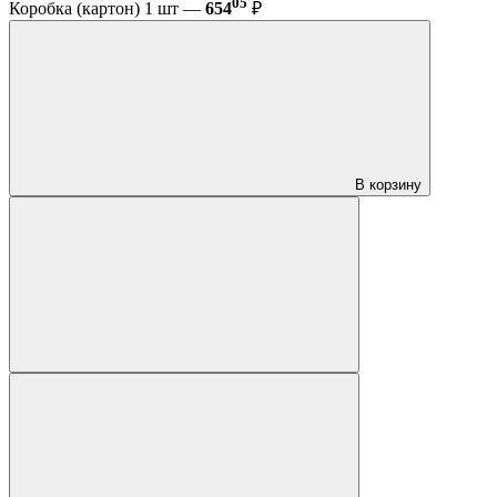
05
Коробка (картон) 1 шт —
654
₽
В корзину