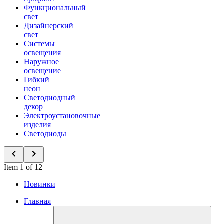
Функциональный
свет
Дизайнерский
свет
Системы
освещения
Наружное
освещение
Гибкий
неон
Светодиодный
декор
Электроустановочные
изделия
Светодиоды
Item 1 of 12
Новинки
Главная