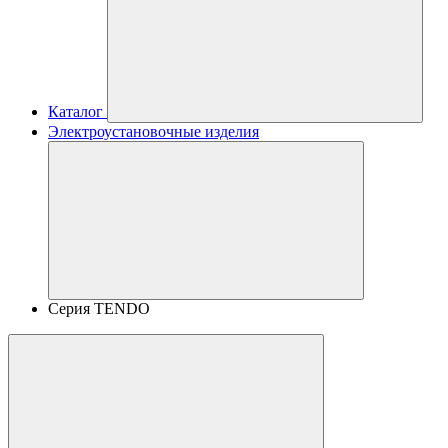
Каталог
Электроустановочные изделия
Серия TENDO