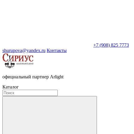
+7 (908) 825 7773
shurupova@yandex.ru
Контакты
официальный партнер Arlight
Каталог