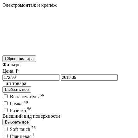
Электромонтаж и крепёж
Сброс фильтра
Фильтры
Цена, ₽
Тип товара
Выбрать все
56
Выключатель
40
Рамка
56
Розетка
Внешний вид поверхности
Выбрать все
76
Soft-touch
1
Глянцевая