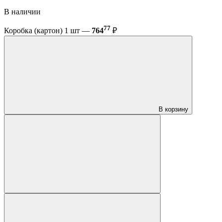
В наличии
77
Коробка (картон) 1 шт —
764
₽
В корзину