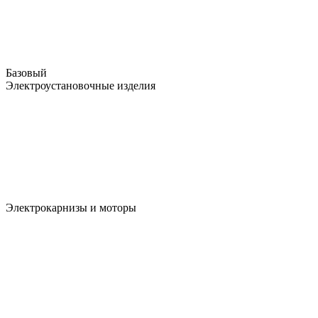
Базовый
Электроустановочные изделия
Электрокарнизы и моторы