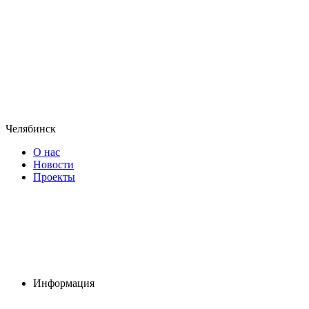
Челябинск
О нас
Новости
Проекты
Информация