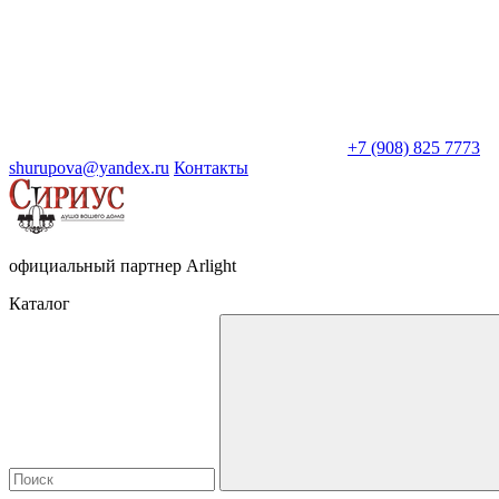
+7 (908) 825 7773
shurupova@yandex.ru
Контакты
официальный партнер Arlight
Каталог