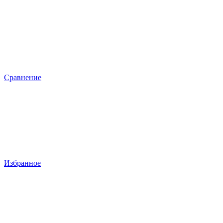
Сравнение
Избранное