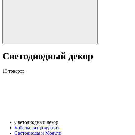
Светодиодный декор
10 товаров
Светодиодный декор
Кабельная продукция
Светодиоды и Модули