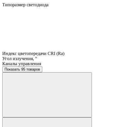
Типоразмер светодиода
Индекс цветопередачи CRI (Ra)
Угол излучения, °
Каналы управления
Показать 95 товаров