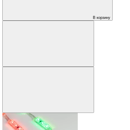
В корзину