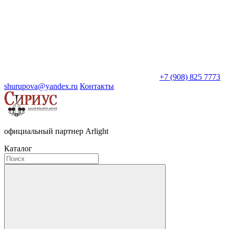
+7 (908) 825 7773
shurupova@yandex.ru
Контакты
официальный партнер Arlight
Каталог