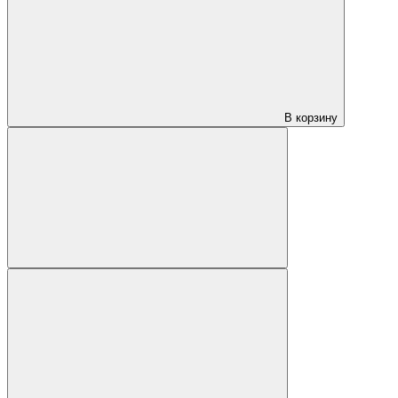
В корзину