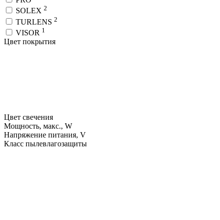
2
SOLEX
2
TURLENS
1
VISOR
Цвет покрытия
Цвет свечения
Мощность, макс., W
Напряжение питания, V
Класс пылевлагозащиты