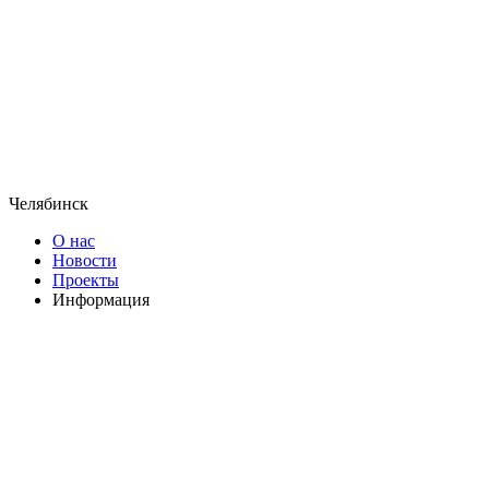
Челябинск
О нас
Новости
Проекты
Информация