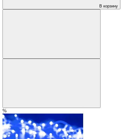
В корзину
%