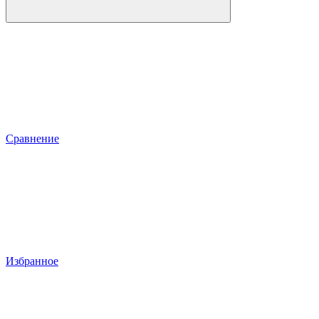
Сравнение
Избранное