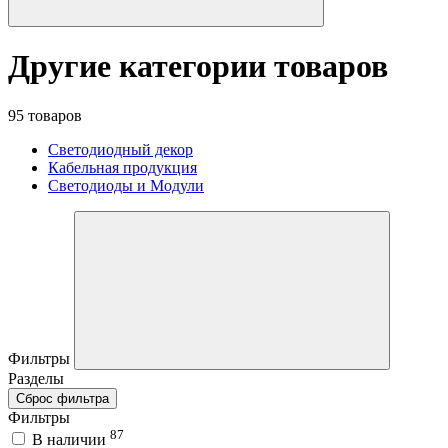
Другие категории товаров
95 товаров
Светодиодный декор
Кабельная продукция
Светодиоды и Модули
Фильтры
Разделы
Сброс фильтра
Фильтры
87
В наличии