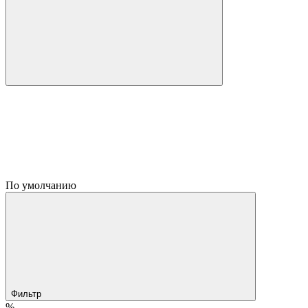
По умолчанию
Фильтр
%