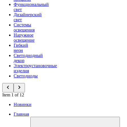
Функциональный
свет
Дизайнерский
свет
Системы
освещения
Наружное
освещение
Гибкий
неон
Светодиодный
декор
Электроустановочные
изделия
Светодиоды
Item 1 of 12
Новинки
Главная