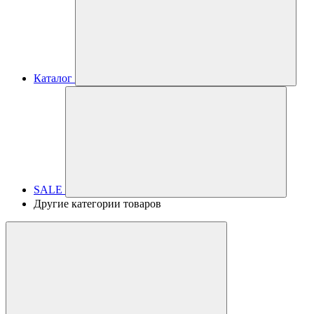
Каталог
SALE
Другие категории товаров