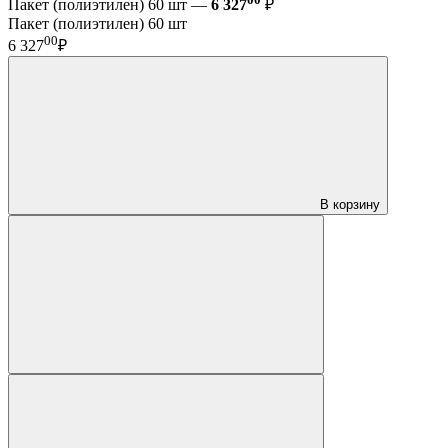
Пакет (полиэтилен) 60 шт —
6 327
₽
Пакет (полиэтилен) 60 шт
00
6 327
₽
В корзину