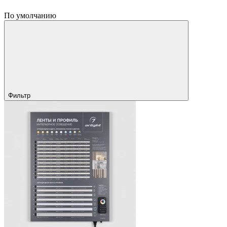
По умолчанию
Фильтр