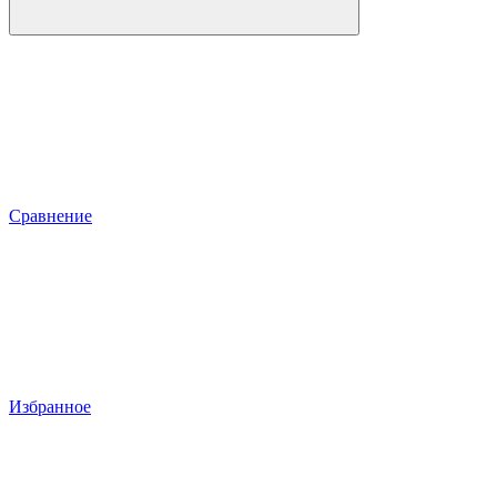
Сравнение
Избранное