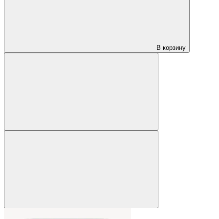
В корзину