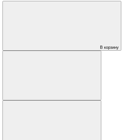
В корзину