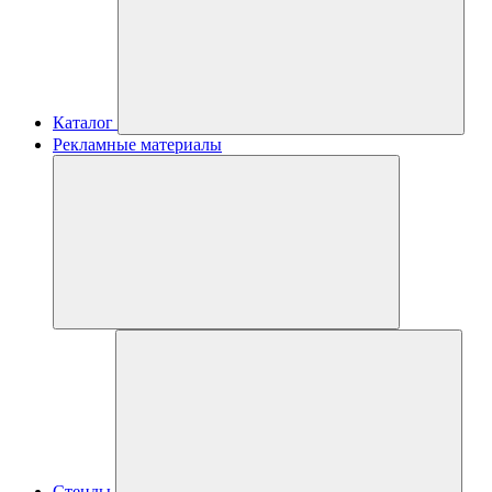
Каталог
Рекламные материалы
Стенды