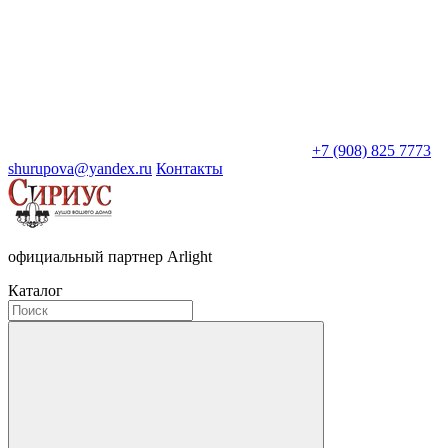
+7 (908) 825 7773
shurupova@yandex.ru
Контакты
официальный партнер Arlight
Каталог