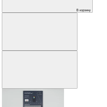
В корзину