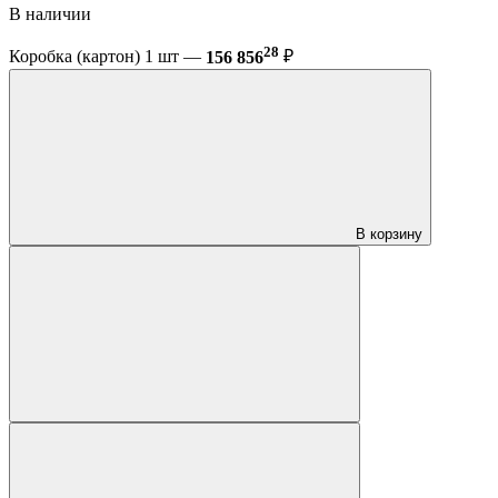
В наличии
28
Коробка (картон) 1 шт —
156 856
₽
В корзину