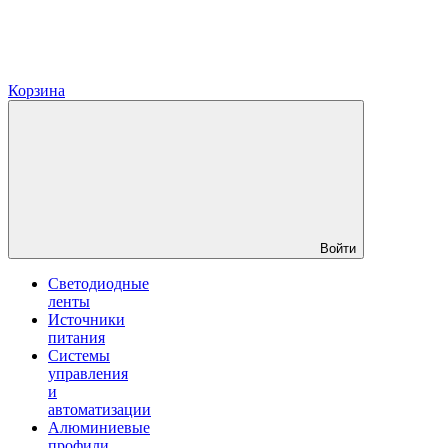
Корзина
Войти
Светодиодные
ленты
Источники
питания
Системы
управления
и
автоматизации
Алюминиевые
профили