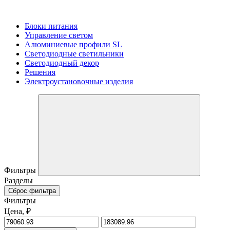
Блоки питания
Управление светом
Алюминиевые профили SL
Светодиодные светильники
Светодиодный декор
Решения
Электроустановочные изделия
Фильтры
Разделы
Сброс фильтра
Фильтры
Цена, ₽