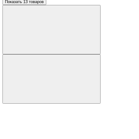
Показать 13 товаров