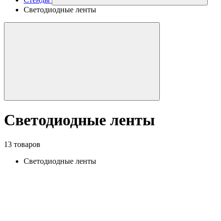
Светодиодные ленты
Светодиодные ленты
13 товаров
Светодиодные ленты