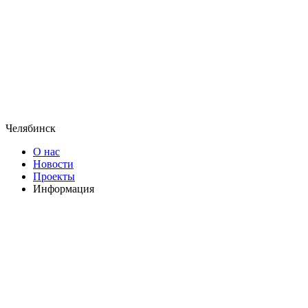
Челябинск
О нас
Новости
Проекты
Информация