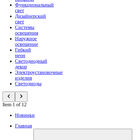
Функциональный
свет
Дизайнерский
свет
Системы
освещения
Наружное
освещение
Гибкий
неон
Светодиодный
декор
Электроустановочные
изделия
Светодиоды
Item 1 of 12
Новинки
Главная