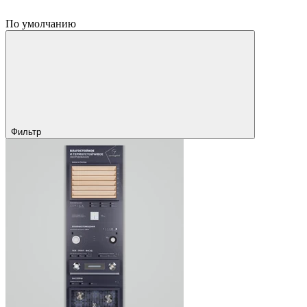
По умолчанию
Фильтр