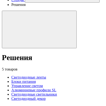
Решения
Решения
5 товаров
Светодиодные ленты
Блоки питания
Управление светом
Алюминиевые профили SL
Светодиодные светильники
Светодиодный декор