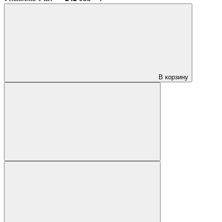
В корзину