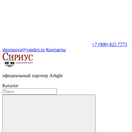
+7 (908) 825 7773
shurupova@yandex.ru
Контакты
официальный партнер Arlight
Каталог