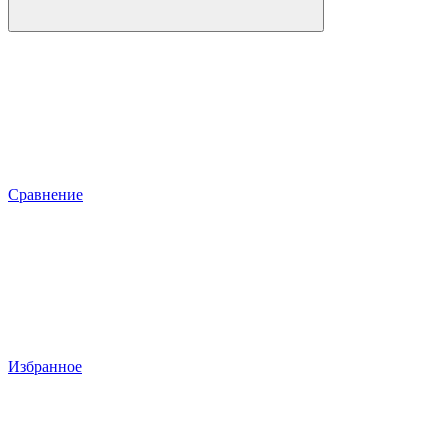
Сравнение
Избранное