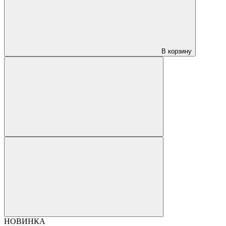
В корзину
НОВИНКА