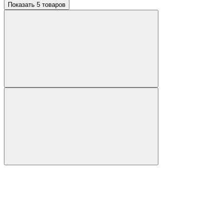
Показать 5 товаров