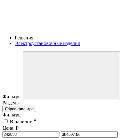
Решения
Электроустановочные изделия
Фильтры
Разделы
Сброс фильтра
Фильтры
4
В наличии
Цена, ₽