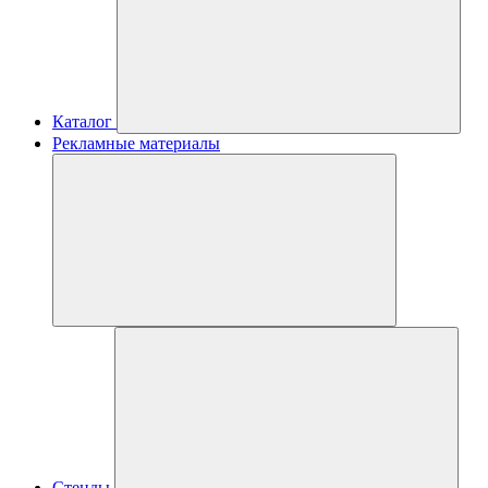
Каталог
Рекламные материалы
Стенды