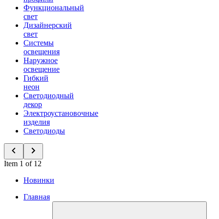
Функциональный
свет
Дизайнерский
свет
Системы
освещения
Наружное
освещение
Гибкий
неон
Светодиодный
декор
Электроустановочные
изделия
Светодиоды
Item 1 of 12
Новинки
Главная