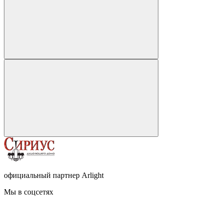
официальный партнер Arlight
Мы в соцсетях