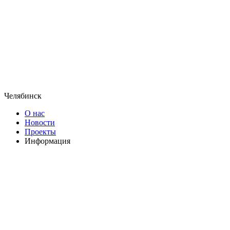
Челябинск
О нас
Новости
Проекты
Информация