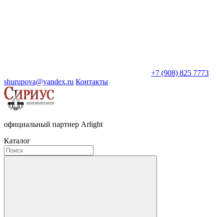
+7 (908) 825 7773
shurupova@yandex.ru
Контакты
официальный партнер Arlight
Каталог