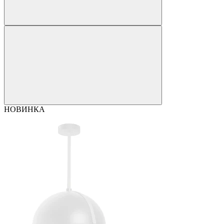
НОВИНКА