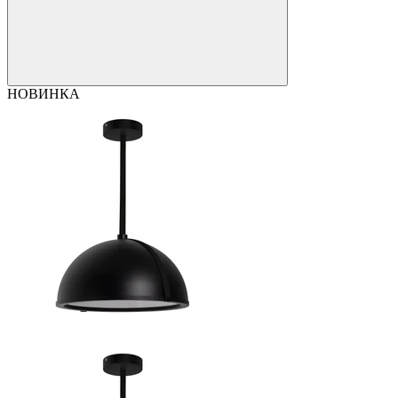
НОВИНКА