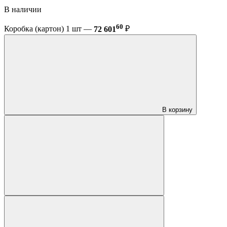
В наличии
60
Коробка (картон) 1 шт —
72 601
₽
В корзину