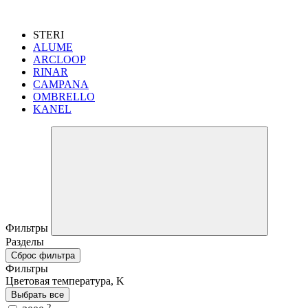
STERI
ALUME
ARCLOOP
RINAR
CAMPANA
OMBRELLO
KANEL
Фильтры
Разделы
Сброс фильтра
Фильтры
Цветовая температура, K
Выбрать все
2