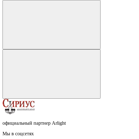
официальный партнер Arlight
Мы в соцсетях