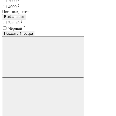
3000
2
4000
Цвет покрытия
Выбрать все
2
Белый
2
Чёрный
Показать 4 товара