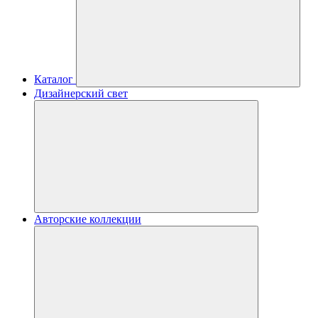
Каталог
Дизайнерский свет
Авторские коллекции