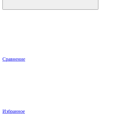
Сравнение
Избранное