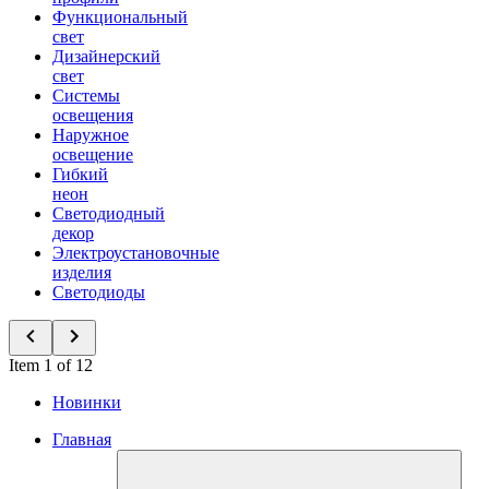
Функциональный
свет
Дизайнерский
свет
Системы
освещения
Наружное
освещение
Гибкий
неон
Светодиодный
декор
Электроустановочные
изделия
Светодиоды
Item 1 of 12
Новинки
Главная