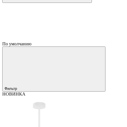
По умолчанию
Фильтр
НОВИНКА