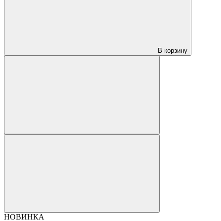
В корзину
НОВИНКА