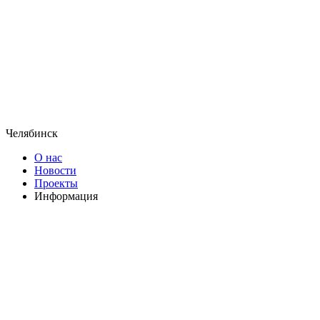
Челябинск
О нас
Новости
Проекты
Информация