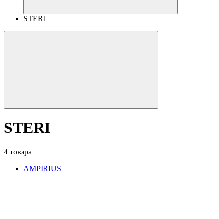
STERI
STERI
4 товара
AMPIRIUS