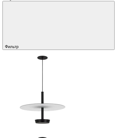
Фильтр