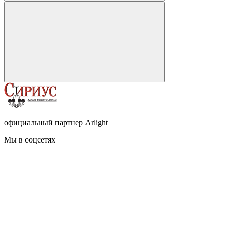
официальный партнер Arlight
Мы в соцсетях