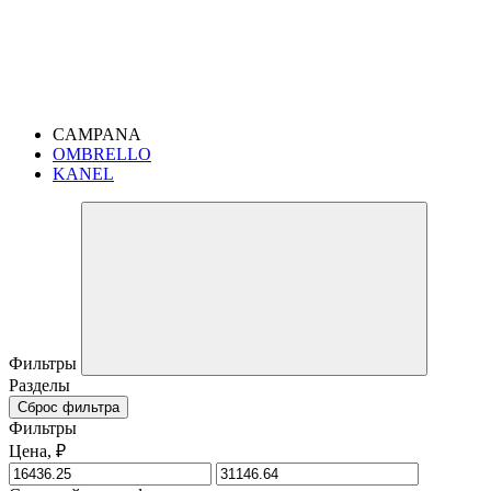
CAMPANA
OMBRELLO
KANEL
Фильтры
Разделы
Сброс фильтра
Фильтры
Цена, ₽