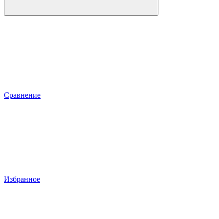
Сравнение
Избранное