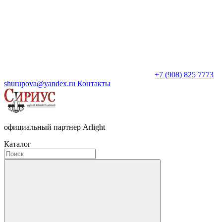
+7 (908) 825 7773
shurupova@yandex.ru
Контакты
официальный партнер Arlight
Каталог