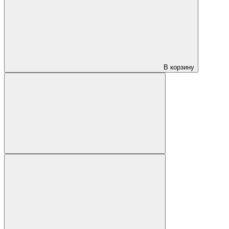
В корзину