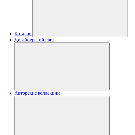
Каталог
Дизайнерский свет
Авторские коллекции