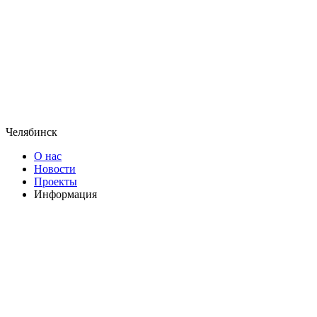
Челябинск
О нас
Новости
Проекты
Информация