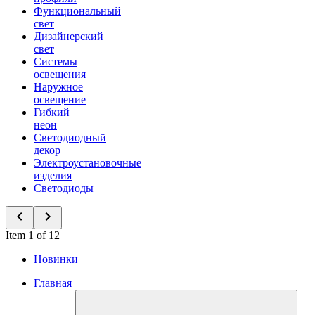
Функциональный
свет
Дизайнерский
свет
Системы
освещения
Наружное
освещение
Гибкий
неон
Светодиодный
декор
Электроустановочные
изделия
Светодиоды
Item 1 of 12
Новинки
Главная