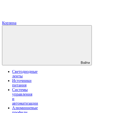
Корзина
Войти
Светодиодные
ленты
Источники
питания
Системы
управления
и
автоматизации
Алюминиевые
профили