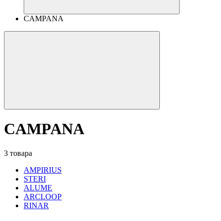
CAMPANA
CAMPANA
3 товара
AMPIRIUS
STERI
ALUME
ARCLOOP
RINAR