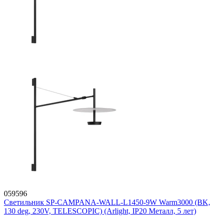
059596
Светильник SP-CAMPANA-WALL-L1450-9W Warm3000 (BK,
130 deg, 230V, TELESCOPIC) (Arlight, IP20 Металл, 5 лет)