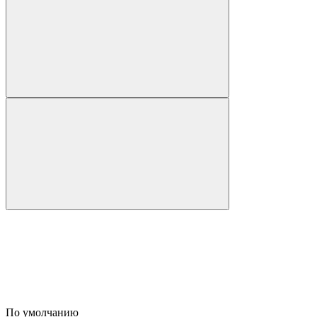
По умолчанию