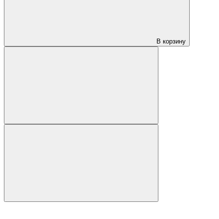
В корзину