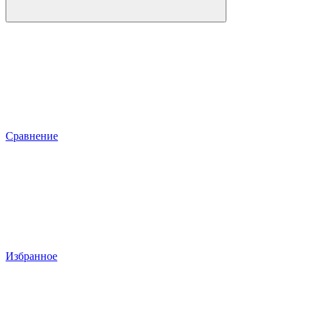
Сравнение
Избранное