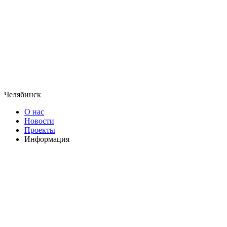
Челябинск
О нас
Новости
Проекты
Информация