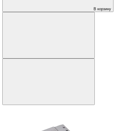
В корзину