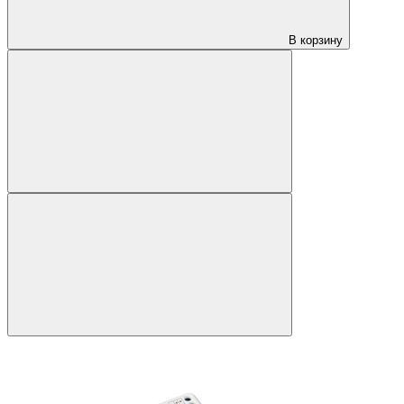
В корзину