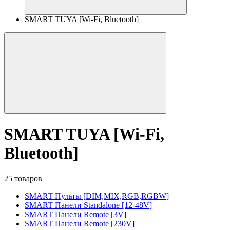
SMART TUYA [Wi-Fi, Bluetooth]
SMART TUYA [Wi-Fi,
Bluetooth]
25 товаров
SMART Пульты [DIM,MIX,RGB,RGBW]
SMART Панели Standalone [12-48V]
SMART Панели Remote [3V]
SMART Панели Remote [230V]