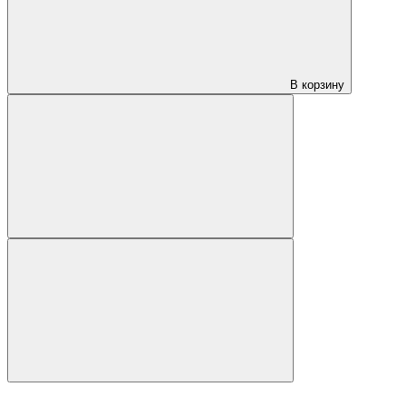
В корзину