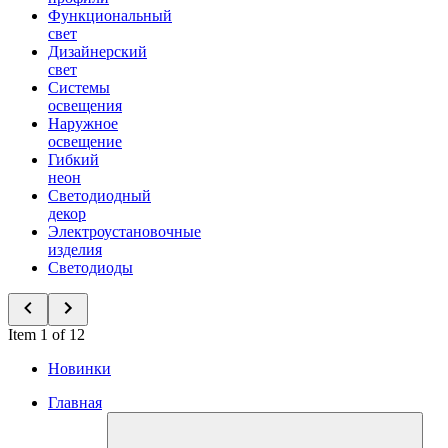
Функциональный
свет
Дизайнерский
свет
Системы
освещения
Наружное
освещение
Гибкий
неон
Светодиодный
декор
Электроустановочные
изделия
Светодиоды
Item 1 of 12
Новинки
Главная