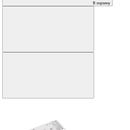
В корзину