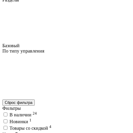
Базовый
По типу управления
Сброс фильтра
Фильтры
24
В наличии
1
Новинки
4
Товары со скидкой