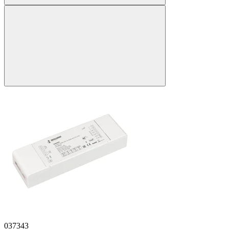
037343