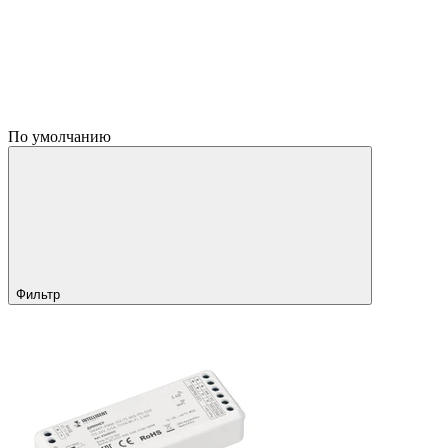
По умолчанию
Фильтр