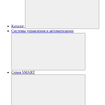
Каталог
Системы управления и автоматизации
Серия SMART