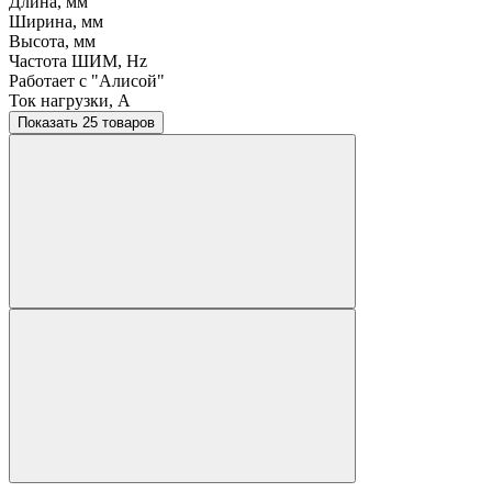
Длина, мм
Ширина, мм
Высота, мм
Частота ШИМ, Hz
Работает с "Алисой"
Ток нагрузки, A
Показать 25 товаров