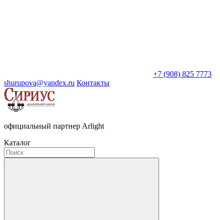
+7 (908) 825 7773
shurupova@yandex.ru
Контакты
официальный партнер Arlight
Каталог