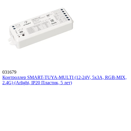
031679
Контроллер SMART-TUYA-MULTI (12-24V, 5x3A, RGB-MIX,
2.4G) (Arlight, IP20 Пластик, 5 лет)