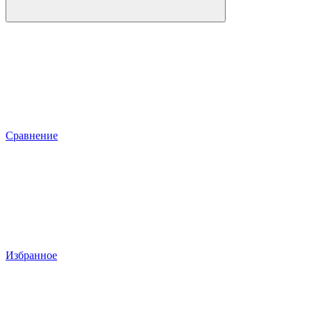
Сравнение
Избранное