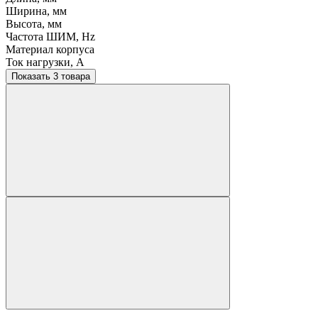
Ширина, мм
Высота, мм
Частота ШИМ, Hz
Материал корпуса
Ток нагрузки, A
Показать 3 товара