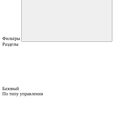
Фильтры
Разделы
Базовый
По типу управления