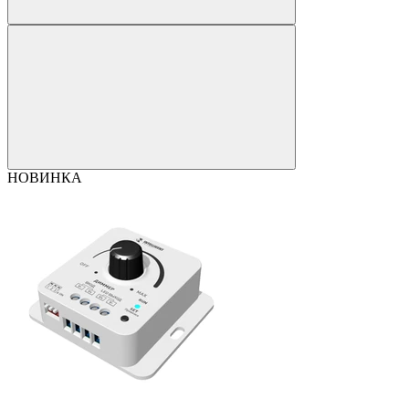
НОВИНКА