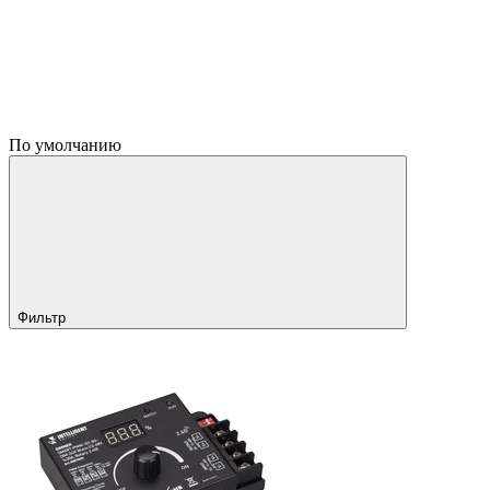
По умолчанию
Фильтр