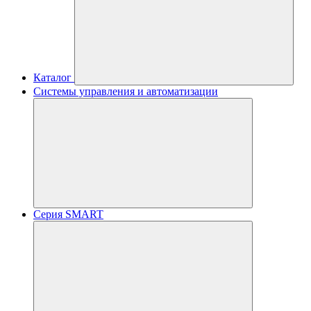
Каталог
Системы управления и автоматизации
Серия SMART