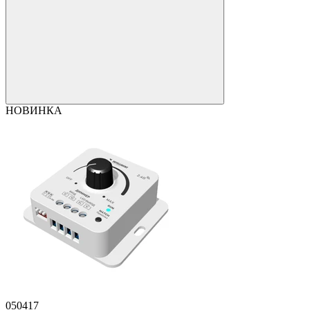
НОВИНКА
050417