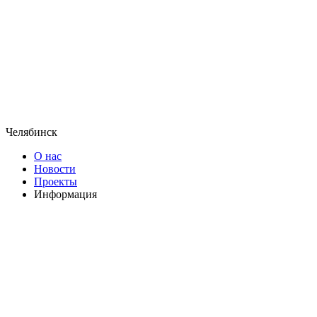
Челябинск
О нас
Новости
Проекты
Информация