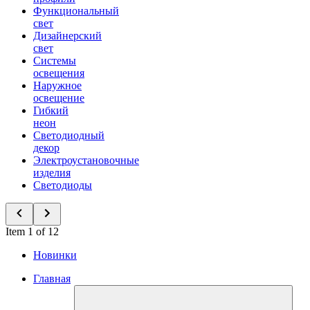
Функциональный
свет
Дизайнерский
свет
Системы
освещения
Наружное
освещение
Гибкий
неон
Светодиодный
декор
Электроустановочные
изделия
Светодиоды
Item 1 of 12
Новинки
Главная