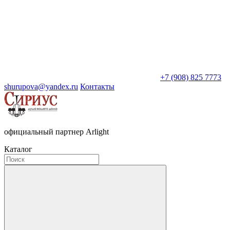
+7 (908) 825 7773
shurupova@yandex.ru
Контакты
официальный партнер Arlight
Каталог