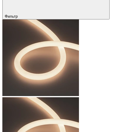
Фильтр