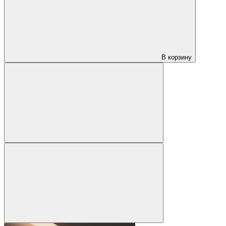
В корзину