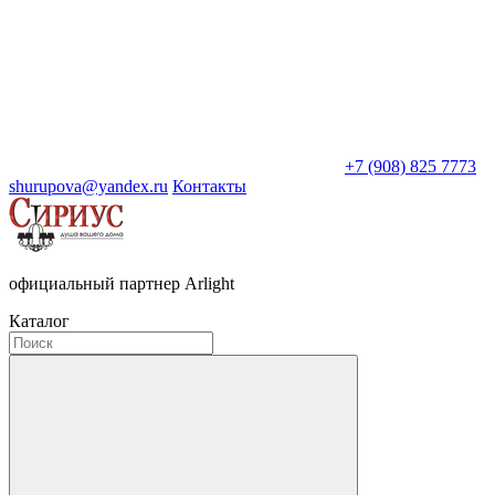
+7 (908) 825 7773
shurupova@yandex.ru
Контакты
официальный партнер Arlight
Каталог