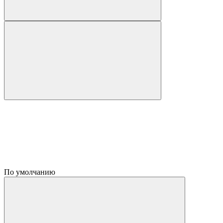
По умолчанию