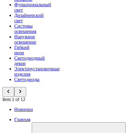
Функциональный
свет
Дизайнерский
свет
Системы
освещения
Наружное
освещение
Гибкий
неон
Светодиодный
декор
Электроустановочные
изделия
Светодиоды
Item 1 of 12
Новинки
Главная