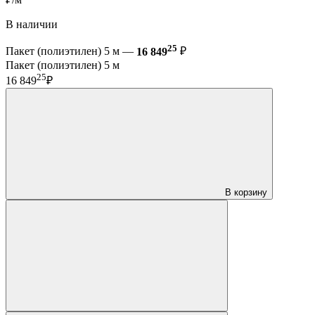
В наличии
25
Пакет (полиэтилен) 5 м —
16 849
₽
Пакет (полиэтилен) 5 м
25
16 849
₽
В корзину