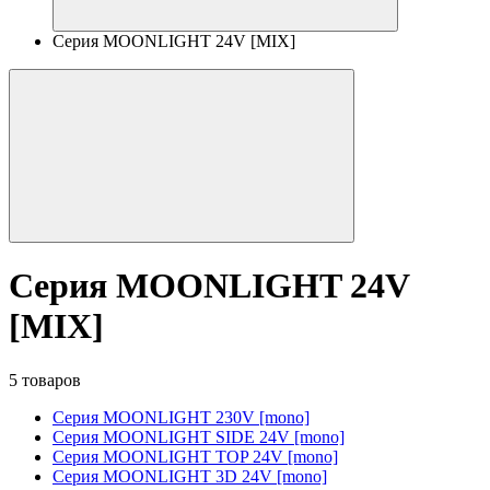
Серия MOONLIGHT 24V [MIX]
Серия MOONLIGHT 24V
[MIX]
5 товаров
Серия MOONLIGHT 230V [mono]
Серия MOONLIGHT SIDE 24V [mono]
Серия MOONLIGHT TOP 24V [mono]
Серия MOONLIGHT 3D 24V [mono]