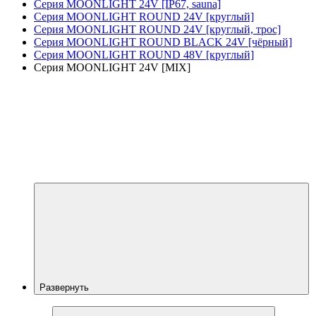
Серия MOONLIGHT 24V [IP67, sauna]
Серия MOONLIGHT ROUND 24V [круглый]
Серия MOONLIGHT ROUND 24V [круглый, трос]
Серия MOONLIGHT ROUND BLACK 24V [чёрный]
Серия MOONLIGHT ROUND 48V [круглый]
Серия MOONLIGHT 24V [MIX]
Развернуть