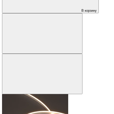
В корзину