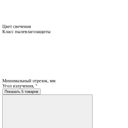
Цвет свечения
Класс пылевлагозащиты
Минимальный отрезок, мм
Угол излучения, °
Показать 5 товаров