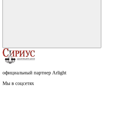
официальный партнер Arlight
Мы в соцсетях