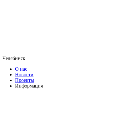
Челябинск
О нас
Новости
Проекты
Информация