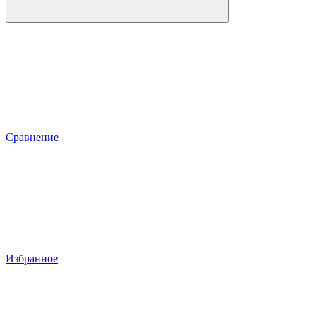
Сравнение
Избранное