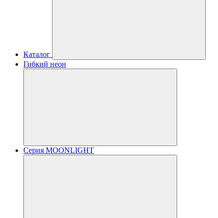
Каталог
Гибкий неон
Серия MOONLIGHT