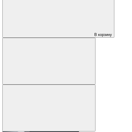
В корзину