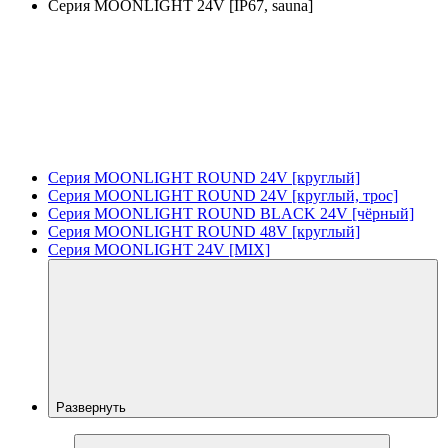
Серия MOONLIGHT 24V [IP67, sauna]
Серия MOONLIGHT ROUND 24V [круглый]
Серия MOONLIGHT ROUND 24V [круглый, трос]
Серия MOONLIGHT ROUND BLACK 24V [чёрный]
Серия MOONLIGHT ROUND 48V [круглый]
Серия MOONLIGHT 24V [MIX]
Развернуть