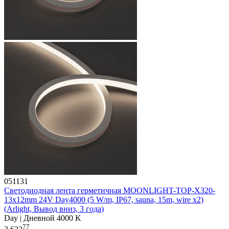
051131
Светодиодная лента герметичная MOONLIGHT-TOP-X320-
13x12mm 24V Day4000 (5 W/m, IP67, sauna, 15m, wire x2)
(Arlight, Вывод вниз, 3 года)
Day | Дневной 4000 K
77