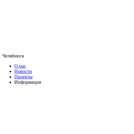
Челябинск
О нас
Новости
Проекты
Информация