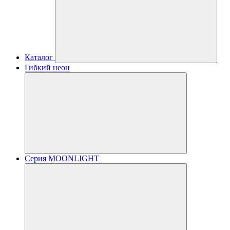
Каталог
Гибкий неон
Серия MOONLIGHT