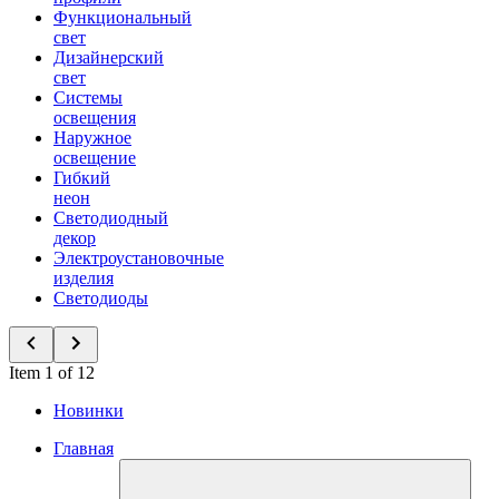
Функциональный
свет
Дизайнерский
свет
Системы
освещения
Наружное
освещение
Гибкий
неон
Светодиодный
декор
Электроустановочные
изделия
Светодиоды
Item 1 of 12
Новинки
Главная