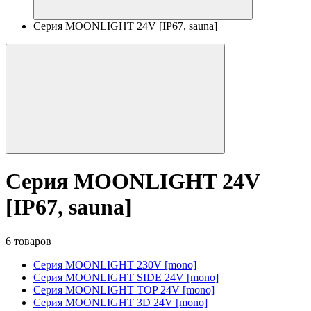
Серия MOONLIGHT 24V [IP67, sauna]
Серия MOONLIGHT 24V
[IP67, sauna]
6 товаров
Серия MOONLIGHT 230V [mono]
Серия MOONLIGHT SIDE 24V [mono]
Серия MOONLIGHT TOP 24V [mono]
Серия MOONLIGHT 3D 24V [mono]