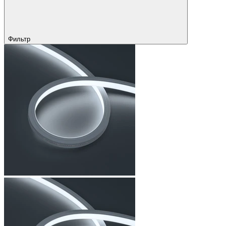
Фильтр