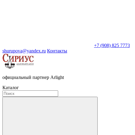
+7 (908) 825 7773
shurupova@yandex.ru
Контакты
официальный партнер Arlight
Каталог