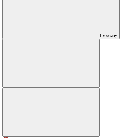
В корзину