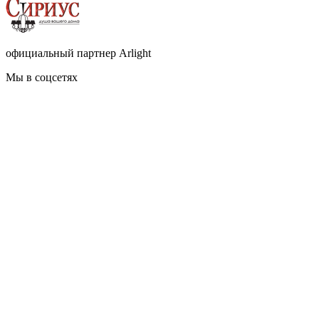
официальный партнер Arlight
Мы в соцсетях