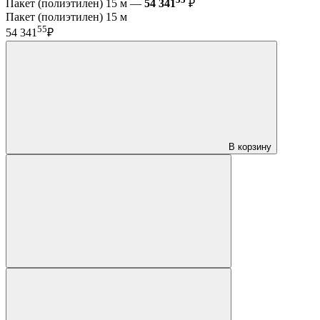
Пакет (полиэтилен) 15 м —
54 341
₽
Пакет (полиэтилен) 15 м
55
54 341
₽
В корзину