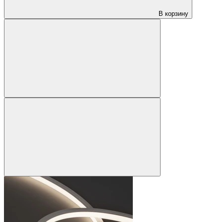
В корзину