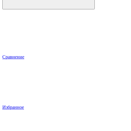
Сравнение
Избранное