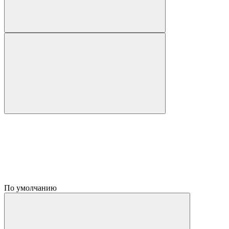
По умолчанию