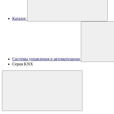
Каталог
Системы управления и автоматизации
Серия KNX