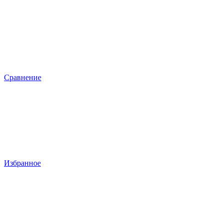
Сравнение
Избранное