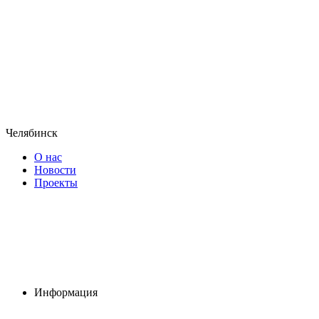
Челябинск
О нас
Новости
Проекты
Информация