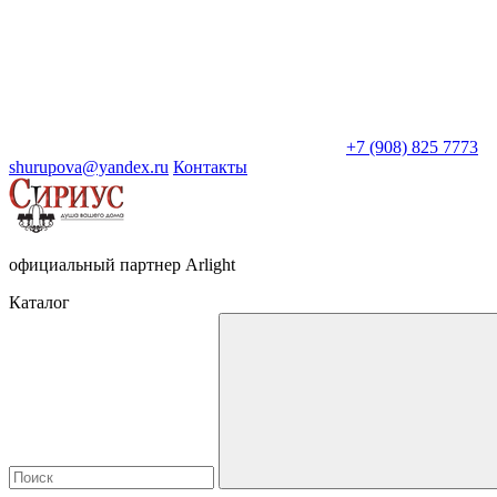
+7 (908) 825 7773
shurupova@yandex.ru
Контакты
официальный партнер Arlight
Каталог