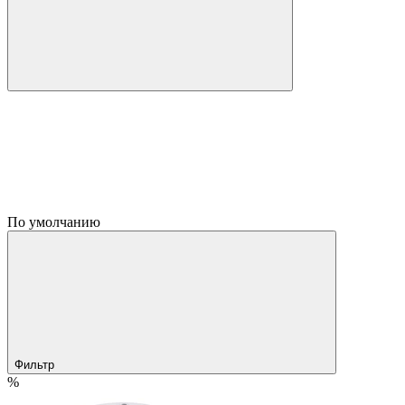
По умолчанию
Фильтр
%