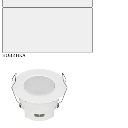
НОВИНКА