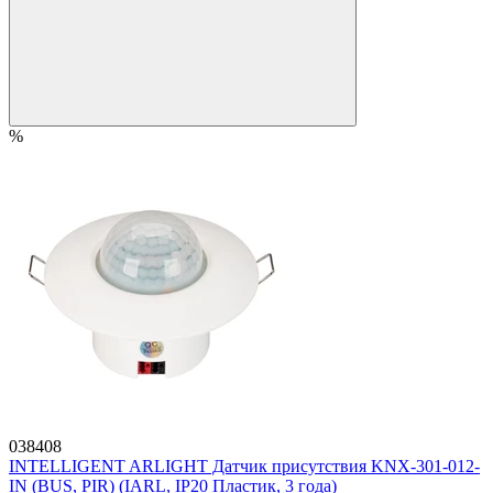
%
038408
INTELLIGENT ARLIGHT Датчик присутствия KNX-301-012-
IN (BUS, PIR) (IARL, IP20 Пластик, 3 года)