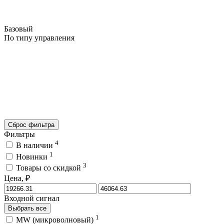
Базовый
По типу управления
Сброс фильтра
Фильтры
4
В наличии
1
Новинки
3
Товары со скидкой
Цена, ₽
Входной сигнал
Выбрать все
1
MW (микроволновый)