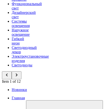
Функциональный
свет
Дизайнерский
свет
Системы
освещения
Наружное
освещение
Гибкий
неон
Светодиодный
декор
Электроустановочные
изделия
Светодиоды
Item 1 of 12
Новинки
Главная