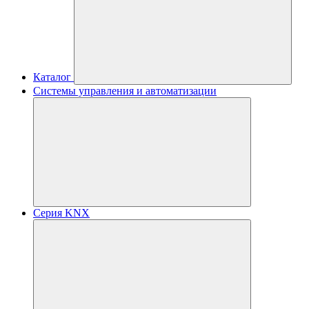
Каталог
Системы управления и автоматизации
Серия KNX