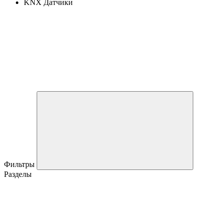
KNX Датчики
Фильтры
Разделы