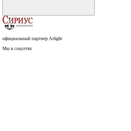
официальный партнер Arlight
Мы в соцсетях