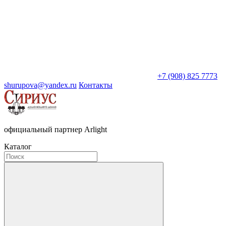
+7 (908) 825 7773
shurupova@yandex.ru
Контакты
официальный партнер Arlight
Каталог