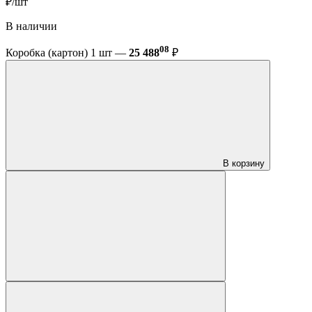
₽/шт
В наличии
08
Коробка (картон) 1 шт —
25 488
₽
В корзину