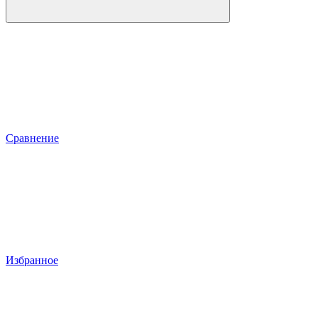
Сравнение
Избранное