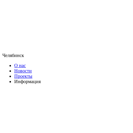
Челябинск
О нас
Новости
Проекты
Информация