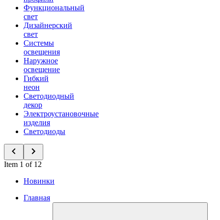
Функциональный
свет
Дизайнерский
свет
Системы
освещения
Наружное
освещение
Гибкий
неон
Светодиодный
декор
Электроустановочные
изделия
Светодиоды
Item 1 of 12
Новинки
Главная