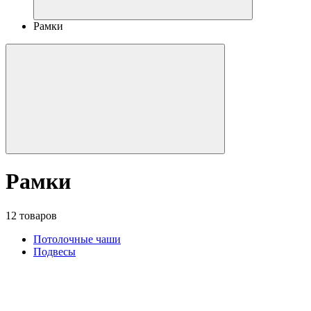
Рамки
Рамки
12 товаров
Потолочные чаши
Подвесы