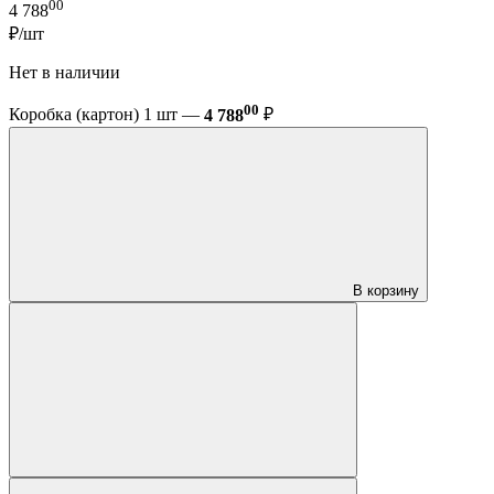
00
4 788
₽/шт
Нет в наличии
00
Коробка (картон) 1 шт —
4 788
₽
В корзину