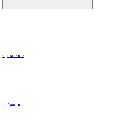
Сравнение
Избранное