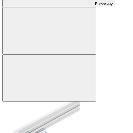
В корзину