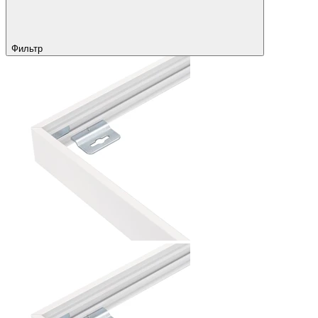
Фильтр