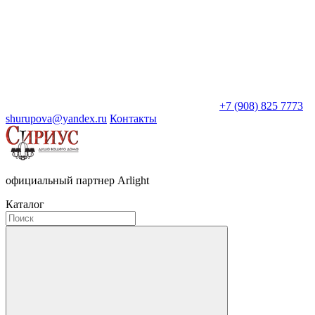
+7 (908) 825 7773
shurupova@yandex.ru
Контакты
официальный партнер Arlight
Каталог