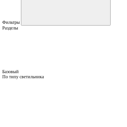
Фильтры
Разделы
Базовый
По типу светильника