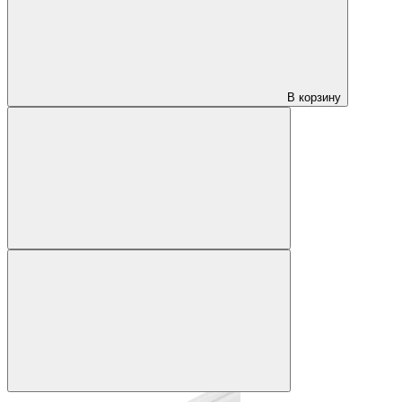
В корзину