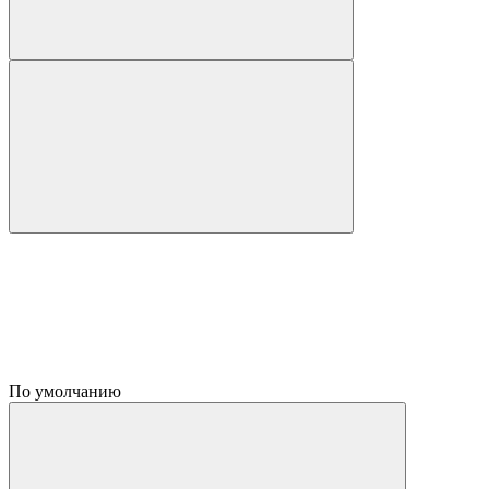
По умолчанию