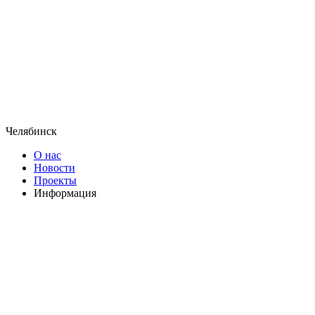
Челябинск
О нас
Новости
Проекты
Информация