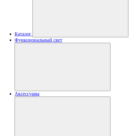
Каталог
Функциональный свет
Аксессуары