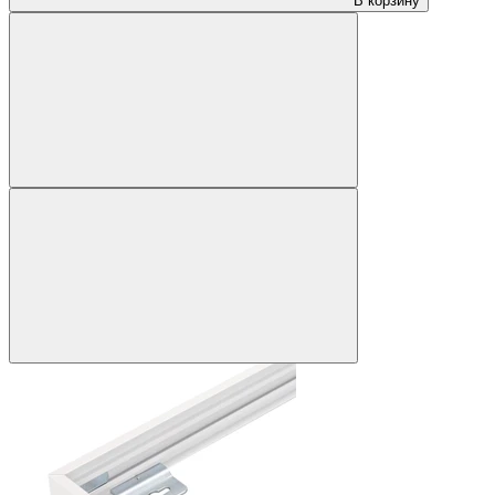
В корзину