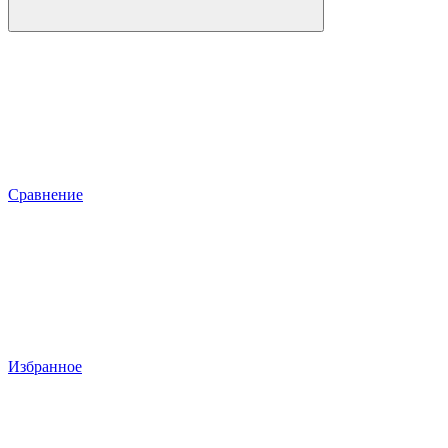
Сравнение
Избранное