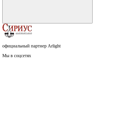
официальный партнер Arlight
Мы в соцсетях