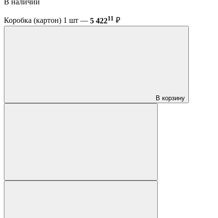
В наличии
11
Коробка (картон) 1 шт —
5 422
₽
В корзину