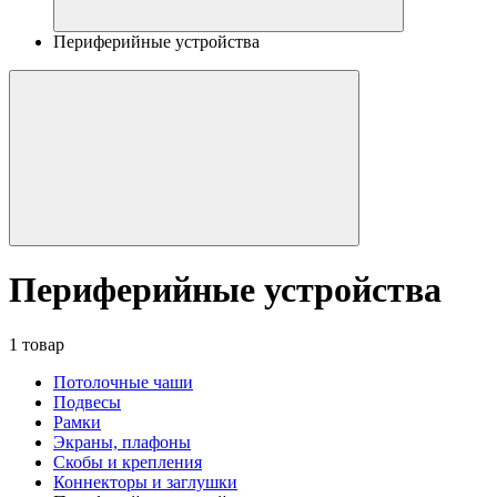
Периферийные устройства
Периферийные устройства
1 товар
Потолочные чаши
Подвесы
Рамки
Экраны, плафоны
Скобы и крепления
Коннекторы и заглушки