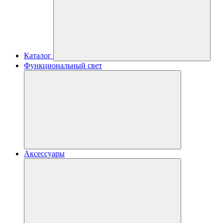
Каталог
Функциональный свет
Аксессуары