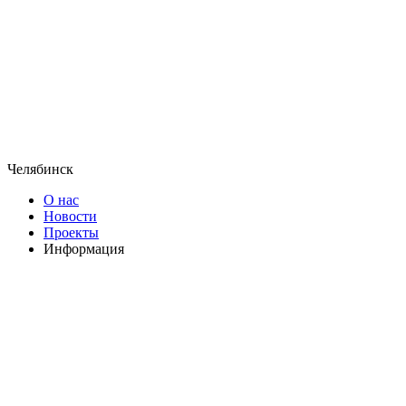
Челябинск
О нас
Новости
Проекты
Информация