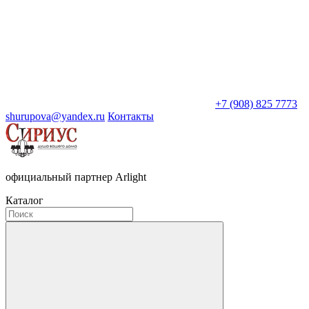
+7 (908) 825 7773
shurupova@yandex.ru
Контакты
официальный партнер Arlight
Каталог