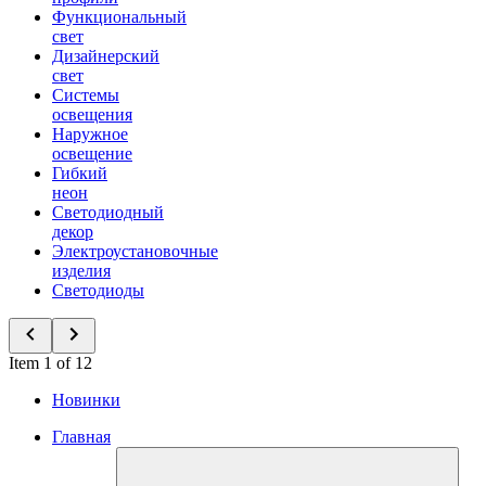
Функциональный
свет
Дизайнерский
свет
Системы
освещения
Наружное
освещение
Гибкий
неон
Светодиодный
декор
Электроустановочные
изделия
Светодиоды
Item 1 of 12
Новинки
Главная