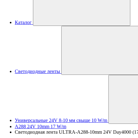
Каталог
Светодиодные ленты
Универсальные 24V 8-10 мм свыше 10 W/m
A288 24V 10mm 17 W/m
Светодиодная лента ULTRA-A288-10mm 24V Day4000 (17 W/