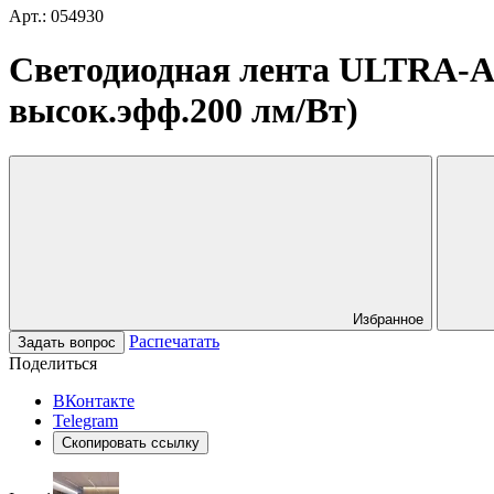
Арт.: 054930
Светодиодная лента ULTRA-A28
высок.эфф.200 лм/Вт)
Избранное
Распечатать
Задать вопрос
Поделиться
ВКонтакте
Telegram
Скопировать ссылку