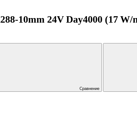
8-10mm 24V Day4000 (17 W/m, 
Сравнение