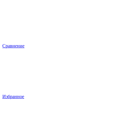
Сравнение
Избранное