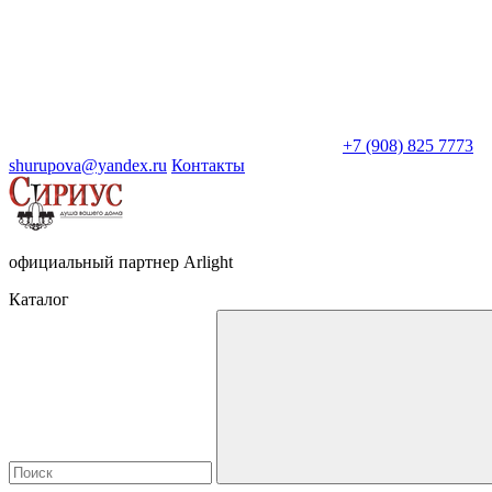
+7 (908) 825 7773
shurupova@yandex.ru
Контакты
официальный партнер Arlight
Каталог