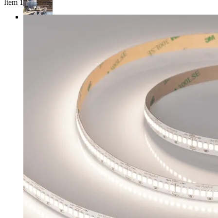
Item 1 of 4