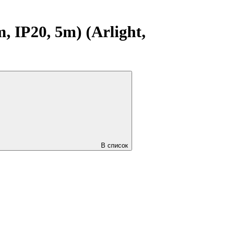
IP20, 5m) (Arlight,
В список