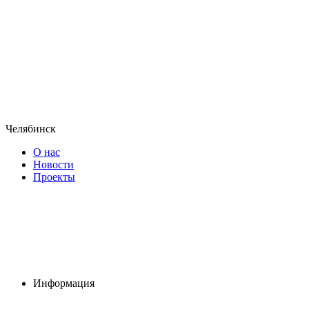
Челябинск
О нас
Новости
Проекты
Информация