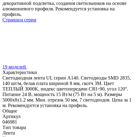
декоративной подсветка, создания светильников на основе
алюминиевого профиля. Рекомендуется установка на
профиль.
Страница серии
19 моделей
Характеристики
Светодиодная лента UL серии A140. Светодиоды SMD 2835,
140 шт/м, белая плата шириной 8 мм, скотч 3M. Цвет
ТЕПЛЫЙ 3000K, индекс цветопередачи CRI>90, угол 120°.
Питание 24 В, мощность 15 Вт/м (75 Вт на 5 м). Размеры
5000x8x1.2 мм. Мин. отрезок 50 мм, 7 светодиодов. Цена за 1
м. Рекомендуется установка на профиль.
Общие
Артикул
046981
Тип товара
Лента