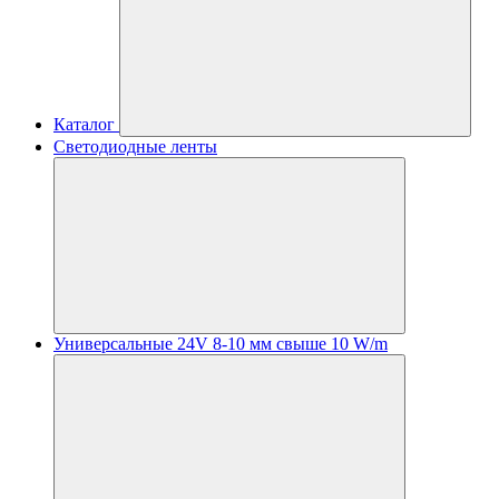
Каталог
Светодиодные ленты
Универсальные 24V 8-10 мм свыше 10 W/m