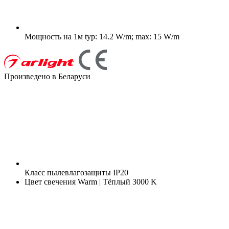
Мощность на 1м
typ: 14.2 W/m; max: 15 W/m
Произведено в Беларуси
Класс пылевлагозащиты
IP20
Цвет свечения
Warm | Тёплый 3000 K