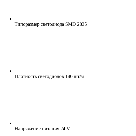
Типоразмер светодиода
SMD 2835
Плотность светодиодов
140 шт/м
Напряжение питания
24 V