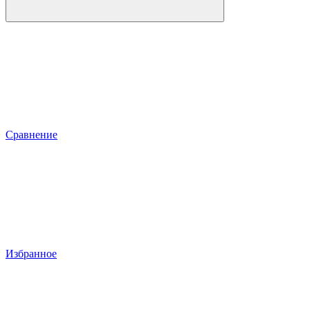
Сравнение
Избранное