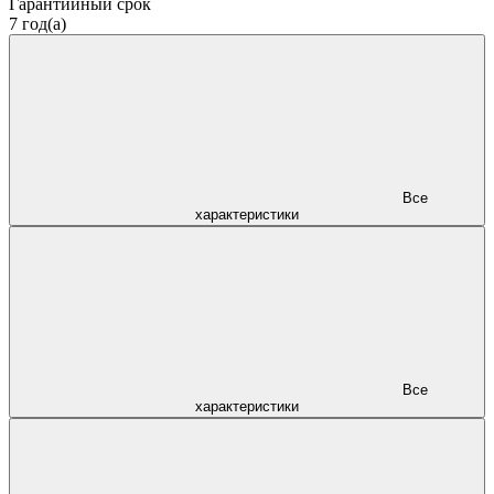
Гарантийный срок
7 год(а)
Все
характеристики
Все
характеристики