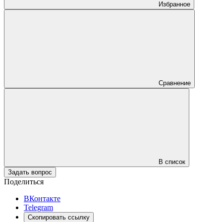
Избранное
Сравнение
В список
Задать вопрос
Поделиться
ВКонтакте
Telegram
Скопировать ссылку