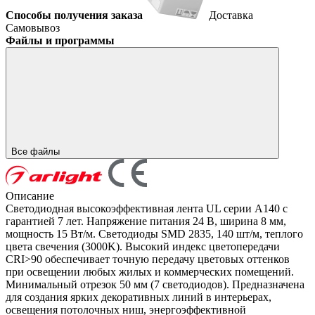
Способы получения заказа
Доставка
Самовывоз
Файлы и программы
Все файлы
Описание
Светодиодная высокоэффективная лента UL серии A140 с
гарантией 7 лет. Напряжение питания 24 В, ширина 8 мм,
мощность 15 Вт/м. Светодиоды SMD 2835, 140 шт/м, теплого
цвета свечения (3000K). Высокий индекс цветопередачи
CRI>90 обеспечивает точную передачу цветовых оттенков
при освещении любых жилых и коммерческих помещений.
Минимальный отрезок 50 мм (7 светодиодов). Предназначена
для создания ярких декоративных линий в интерьерах,
освещения потолочных ниш, энергоэффективной