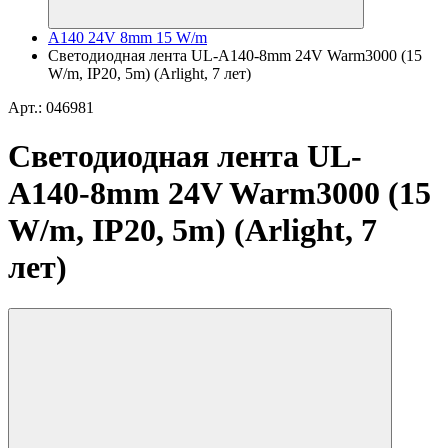
A140 24V 8mm 15 W/m
Светодиодная лента UL-A140-8mm 24V Warm3000 (15
W/m, IP20, 5m) (Arlight, 7 лет)
Арт.: 046981
Светодиодная лента UL-
A140-8mm 24V Warm3000 (15
W/m, IP20, 5m) (Arlight, 7
лет)