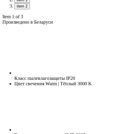
item 2
Item 1 of 3
Произведено в Беларуси
Класс пылевлагозащиты
IP20
Цвет свечения
Warm | Тёплый 3000 K