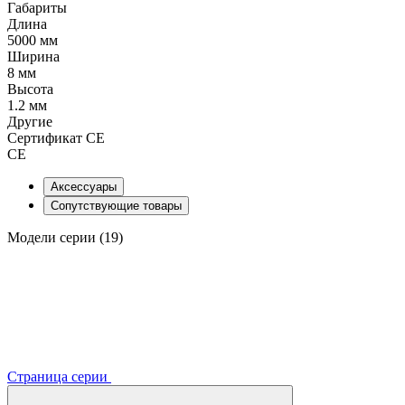
Габариты
Длина
5000 мм
Ширина
8 мм
Высота
1.2 мм
Другие
Сертификат CE
CE
Аксессуары
Сопутствующие товары
Модели серии (19)
Страница серии