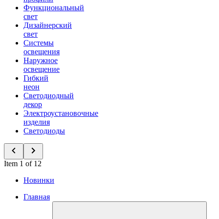
Функциональный
свет
Дизайнерский
свет
Системы
освещения
Наружное
освещение
Гибкий
неон
Светодиодный
декор
Электроустановочные
изделия
Светодиоды
Item 1 of 12
Новинки
Главная