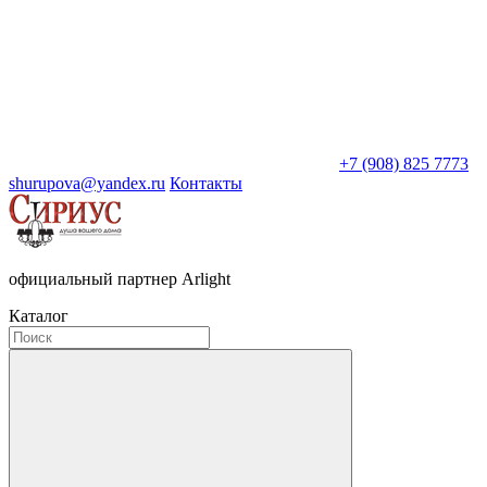
+7 (908) 825 7773
shurupova@yandex.ru
Контакты
официальный партнер Arlight
Каталог