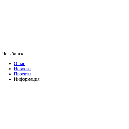
Челябинск
О нас
Новости
Проекты
Информация