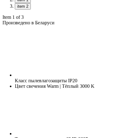
item 2
Item 1 of 3
Произведено в Беларуси
Класс пылевлагозащиты
IP20
Цвет свечения
Warm | Тёплый 3000 K