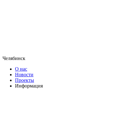
Челябинск
О нас
Новости
Проекты
Информация