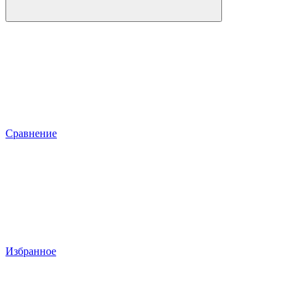
Сравнение
Избранное