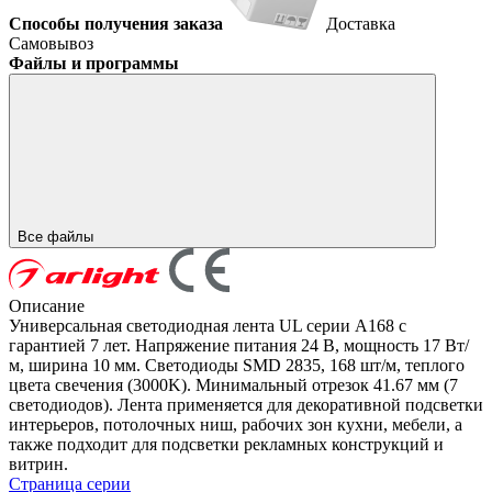
Способы получения заказа
Доставка
Самовывоз
Файлы и программы
Все файлы
Описание
Универсальная светодиодная лента UL серии A168 с
гарантией 7 лет. Напряжение питания 24 В, мощность 17 Вт/
м, ширина 10 мм. Светодиоды SMD 2835, 168 шт/м, теплого
цвета свечения (3000K). Минимальный отрезок 41.67 мм (7
светодиодов). Лента применяется для декоративной подсветки
интерьеров, потолочных ниш, рабочих зон кухни, мебели, а
также подходит для подсветки рекламных конструкций и
витрин.
Страница серии