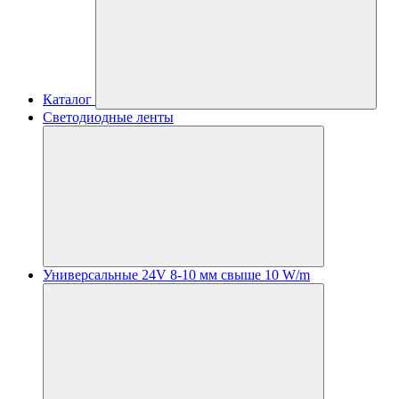
Каталог
Светодиодные ленты
Универсальные 24V 8-10 мм свыше 10 W/m