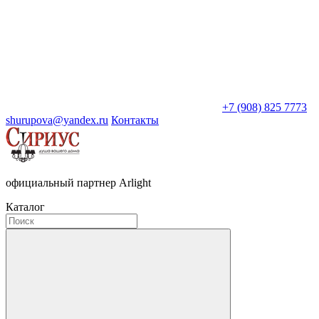
+7 (908) 825 7773
shurupova@yandex.ru
Контакты
официальный партнер Arlight
Каталог