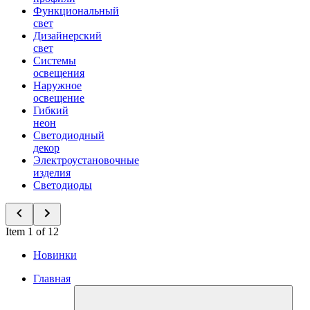
Функциональный
свет
Дизайнерский
свет
Системы
освещения
Наружное
освещение
Гибкий
неон
Светодиодный
декор
Электроустановочные
изделия
Светодиоды
Item 1 of 12
Новинки
Главная