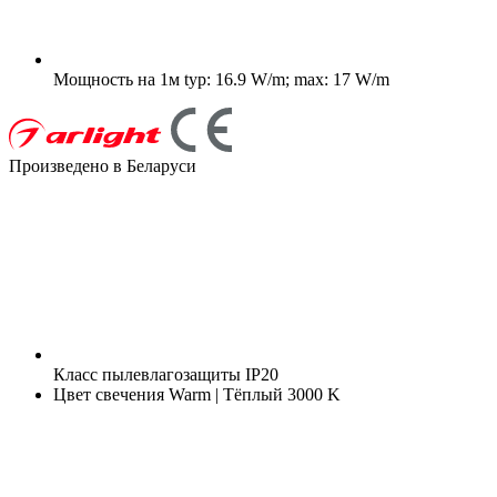
Мощность на 1м
typ: 16.9 W/m; max: 17 W/m
Произведено в Беларуси
Класс пылевлагозащиты
IP20
Цвет свечения
Warm | Тёплый 3000 K