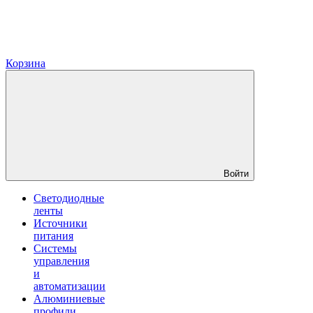
Корзина
Войти
Светодиодные
ленты
Источники
питания
Системы
управления
и
автоматизации
Алюминиевые
профили