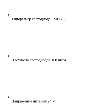
Типоразмер светодиода
SMD 2835
Плотность светодиодов
168 шт/м
Напряжение питания
24 V