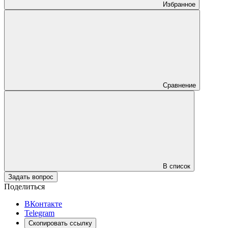
Избранное
Сравнение
В список
Задать вопрос
Поделиться
ВКонтакте
Telegram
Скопировать ссылку