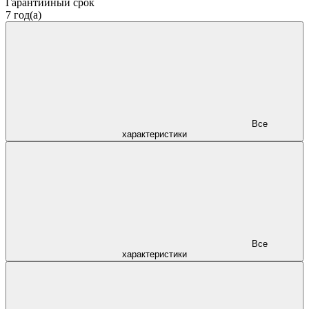
Гарантийный срок
7 год(а)
Все
характеристики
Все
характеристики