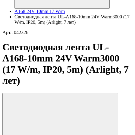
A168 24V 10mm 17 W/m
Светодиодная лента UL-A168-10mm 24V Warm3000 (17
W/m, IP20, 5m) (Arlight, 7 лет)
Арт.: 042326
Светодиодная лента UL-
A168-10mm 24V Warm3000
(17 W/m, IP20, 5m) (Arlight, 7
лет)