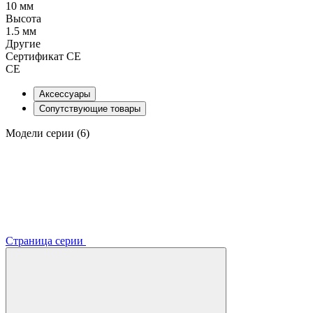
10 мм
Высота
1.5 мм
Другие
Сертификат CE
CE
Аксессуары
Сопутствующие товары
Модели серии (6)
Страница серии