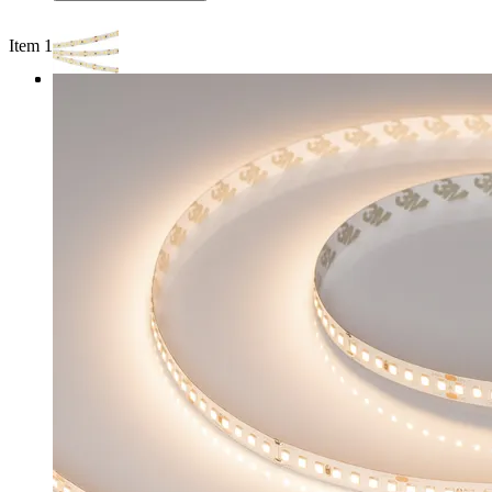
Item 1 of 3