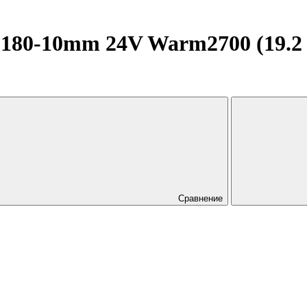
0-10mm 24V Warm2700 (19.2 W/
Сравнение