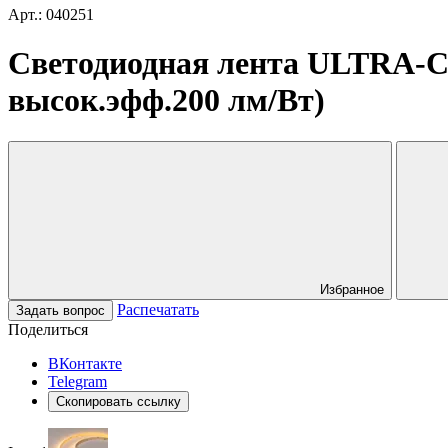
Арт.: 040251
Светодиодная лента ULTRA-C18
высок.эфф.200 лм/Вт)
Избранное
Распечатать
Задать вопрос
Поделиться
ВКонтакте
Telegram
Скопировать ссылку