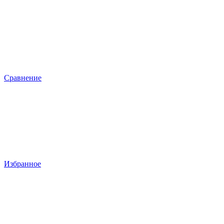
Сравнение
Избранное