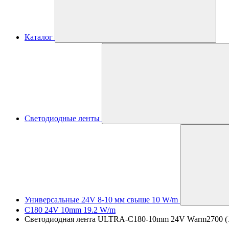
Каталог
Светодиодные ленты
Универсальные 24V 8-10 мм свыше 10 W/m
C180 24V 10mm 19.2 W/m
Светодиодная лента ULTRA-C180-10mm 24V Warm2700 (19.2