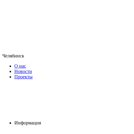
Челябинск
О нас
Новости
Проекты
Информация