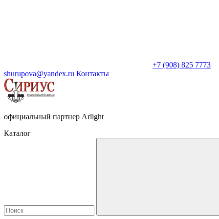
+7 (908) 825 7773
shurupova@yandex.ru
Контакты
официальный партнер Arlight
Каталог