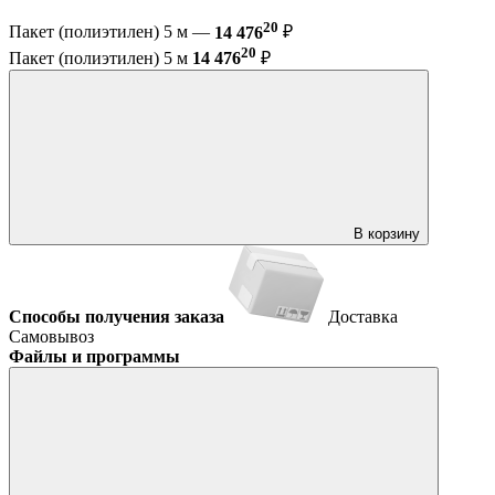
20
Пакет (полиэтилен) 5 м —
14 476
₽
20
Пакет (полиэтилен) 5 м
14 476
₽
В корзину
Способы получения заказа
Доставка
Самовывоз
Файлы и программы