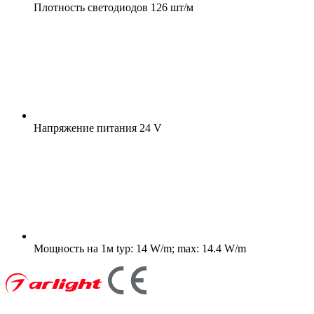
Плотность светодиодов
126 шт/м
Напряжение питания
24 V
Мощность на 1м
typ: 14 W/m; max: 14.4 W/m