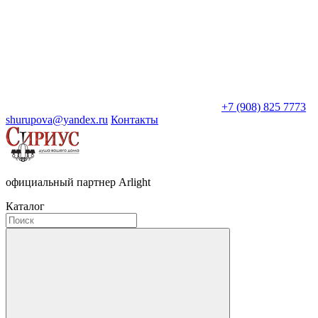
+7 (908) 825 7773
shurupova@yandex.ru
Контакты
официальный партнер Arlight
Каталог