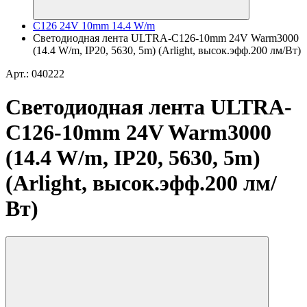
C126 24V 10mm 14.4 W/m
Светодиодная лента ULTRA-C126-10mm 24V Warm3000
(14.4 W/m, IP20, 5630, 5m) (Arlight, высок.эфф.200 лм/Вт)
Арт.: 040222
Светодиодная лента ULTRA-
C126-10mm 24V Warm3000
(14.4 W/m, IP20, 5630, 5m)
(Arlight, высок.эфф.200 лм/
Вт)