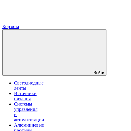
Корзина
Войти
Светодиодные
ленты
Источники
питания
Системы
управления
и
автоматизации
Алюминиевые
профили