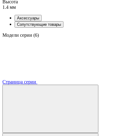
Высота
1.4 мм
Аксессуары
Сопутствующие товары
Модели серии (6)
Страница серии