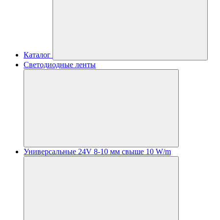
Каталог
Светодиодные ленты
Универсальные 24V 8-10 мм свыше 10 W/m