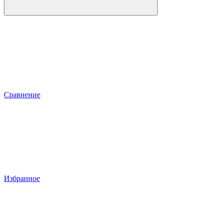
Сравнение
Избранное