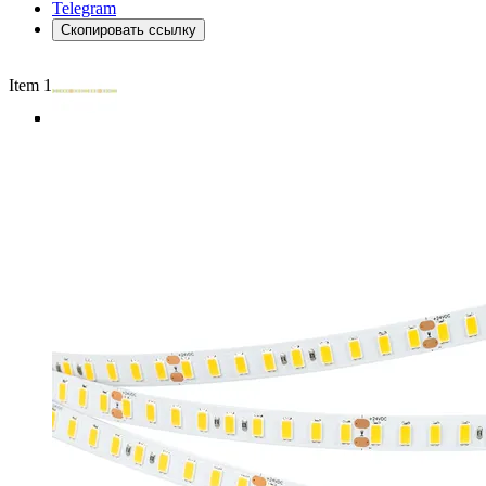
Telegram
Скопировать ссылку
Item 1 of 5