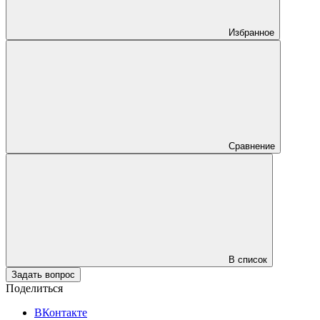
Избранное
Сравнение
В список
Задать вопрос
Поделиться
ВКонтакте