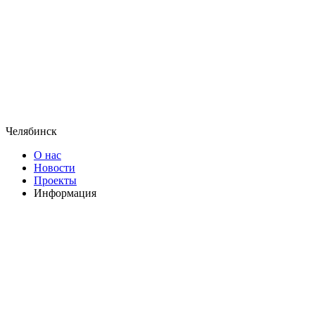
Челябинск
О нас
Новости
Проекты
Информация