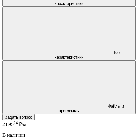
характеристики
Все
характеристики
Файлы и
программы
Задать вопрос
24
2 895
₽/м
В наличии