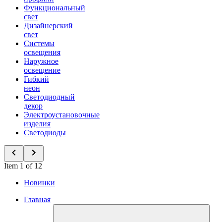
Функциональный
свет
Дизайнерский
свет
Системы
освещения
Наружное
освещение
Гибкий
неон
Светодиодный
декор
Электроустановочные
изделия
Светодиоды
Item 1 of 12
Новинки
Главная