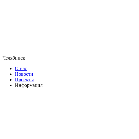
Челябинск
О нас
Новости
Проекты
Информация