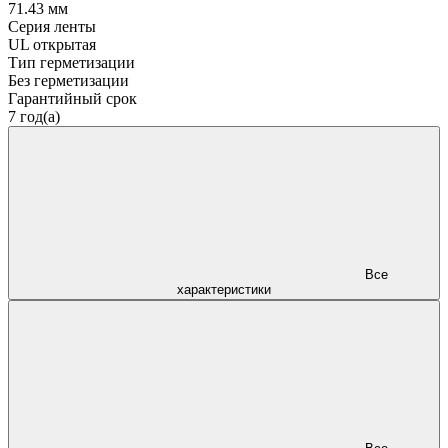
71.43 мм
Серия ленты
UL открытая
Тип герметизации
Без герметизации
Гарантийный срок
7 год(а)
Все
характеристики