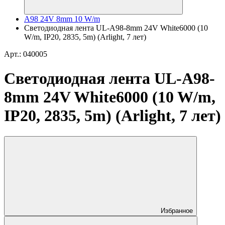
A98 24V 8mm 10 W/m
Светодиодная лента UL-A98-8mm 24V White6000 (10
W/m, IP20, 2835, 5m) (Arlight, 7 лет)
Арт.: 040005
Светодиодная лента UL-A98-
8mm 24V White6000 (10 W/m,
IP20, 2835, 5m) (Arlight, 7 лет)
Избранное