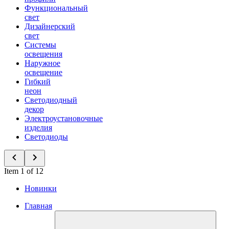
Функциональный
свет
Дизайнерский
свет
Системы
освещения
Наружное
освещение
Гибкий
неон
Светодиодный
декор
Электроустановочные
изделия
Светодиоды
Item 1 of 12
Новинки
Главная