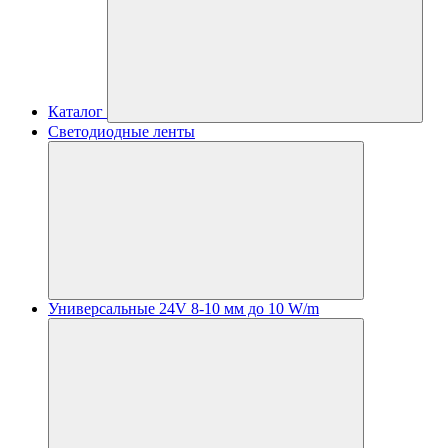
Каталог
Светодиодные ленты
Универсальные 24V 8-10 мм до 10 W/m