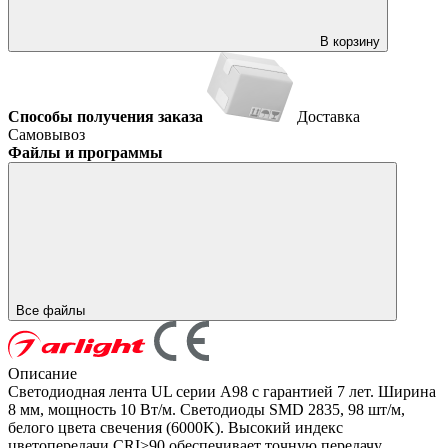
В корзину
Способы получения заказа
Доставка
Самовывоз
Файлы и программы
Все файлы
Описание
Светодиодная лента UL серии A98 с гарантией 7 лет. Ширина
8 мм, мощность 10 Вт/м. Светодиоды SMD 2835, 98 шт/м,
белого цвета свечения (6000K). Высокий индекс
цветопередачи CRI>90 обеспечивает точную передачу