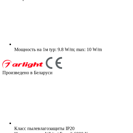
Мощность на 1м
typ: 9.8 W/m; max: 10 W/m
Произведено в Беларуси
Класс пылевлагозащиты
IP20