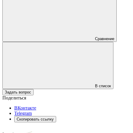
Сравнение
В список
Задать вопрос
Поделиться
ВКонтакте
Telegram
Скопировать ссылку