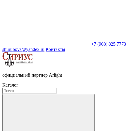
+7 (908) 825 7773
shurupova@yandex.ru
Контакты
официальный партнер Arlight
Каталог