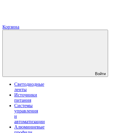
Корзина
Войти
Светодиодные
ленты
Источники
питания
Системы
управления
и
автоматизации
Алюминиевые
профили