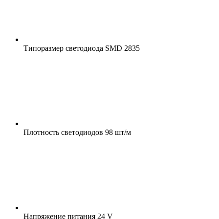
Типоразмер светодиода
SMD 2835
Плотность светодиодов
98 шт/м
Напряжение питания
24 V