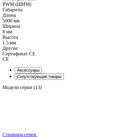
PWM (ШИМ)
Габариты
Длина
5000 мм
Ширина
8 мм
Высота
1.5 мм
Другие
Сертификат CE
CE
Аксессуары
Сопутствующие товары
Модели серии (13)
Страница серии