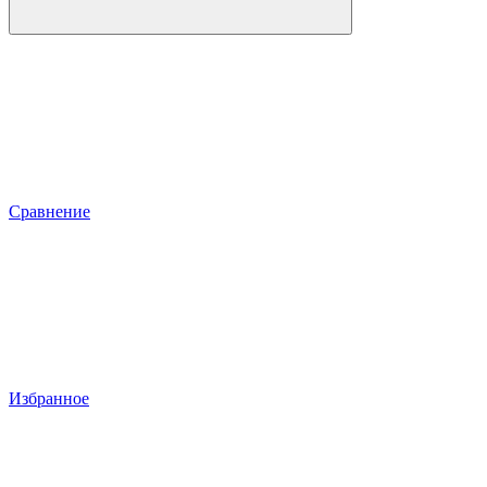
Сравнение
Избранное