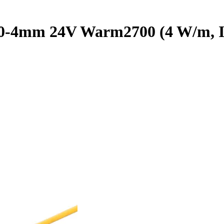
4mm 24V Warm2700 (4 W/m, IP20