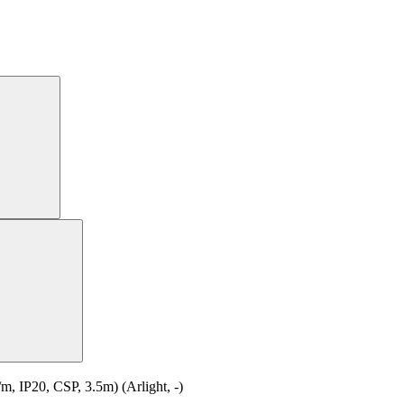
P20, CSP, 3.5m) (Arlight, -)