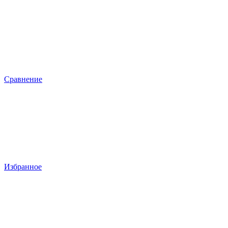
Сравнение
Избранное