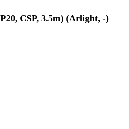
, CSP, 3.5m) (Arlight, -)