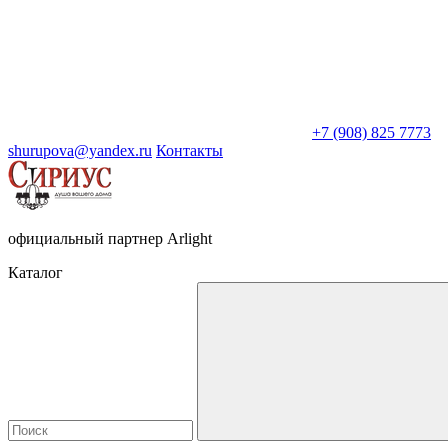
+7 (908) 825 7773
shurupova@yandex.ru
Контакты
официальный партнер Arlight
Каталог