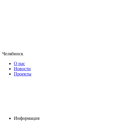
Челябинск
О нас
Новости
Проекты
Информация