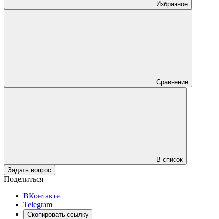
Избранное
Сравнение
В список
Задать вопрос
Поделиться
ВКонтакте
Telegram
Скопировать ссылку