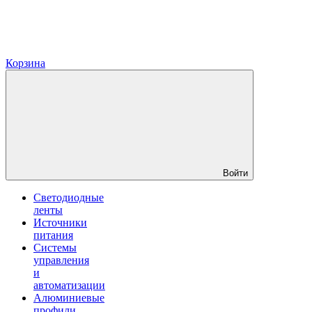
Корзина
Войти
Светодиодные
ленты
Источники
питания
Системы
управления
и
автоматизации
Алюминиевые
профили