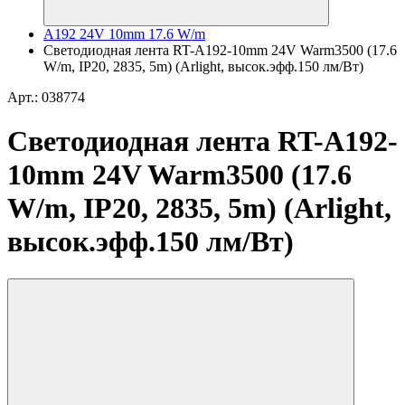
A192 24V 10mm 17.6 W/m
Светодиодная лента RT-A192-10mm 24V Warm3500 (17.6
W/m, IP20, 2835, 5m) (Arlight, высок.эфф.150 лм/Вт)
Арт.: 038774
Светодиодная лента RT-A192-
10mm 24V Warm3500 (17.6
W/m, IP20, 2835, 5m) (Arlight,
высок.эфф.150 лм/Вт)