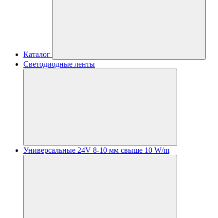
Каталог
Светодиодные ленты
Универсальные 24V 8-10 мм свыше 10 W/m