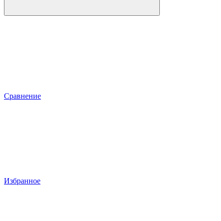
Сравнение
Избранное