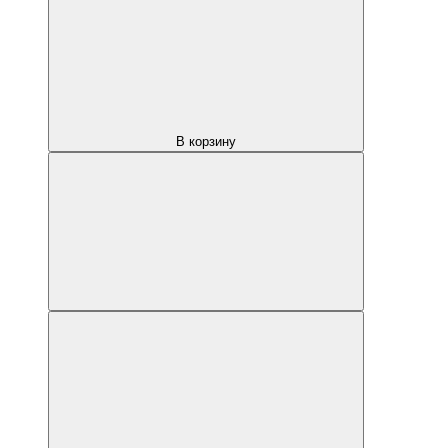
В корзину