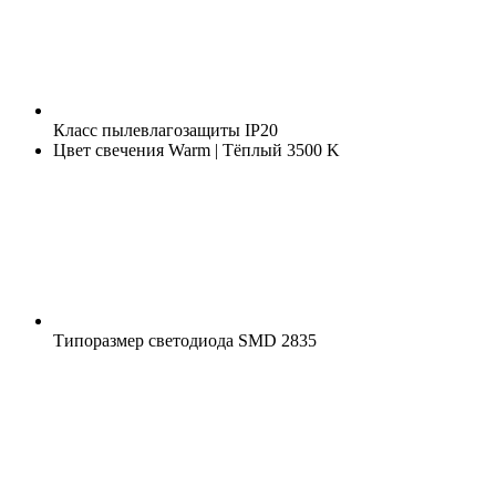
Класс пылевлагозащиты
IP20
Цвет свечения
Warm | Тёплый 3500 K
Типоразмер светодиода
SMD 2835