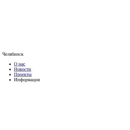
Челябинск
О нас
Новости
Проекты
Информация