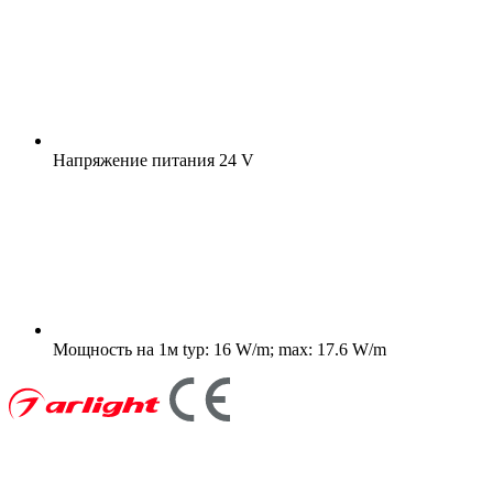
Напряжение питания
24 V
Мощность на 1м
typ: 16 W/m; max: 17.6 W/m