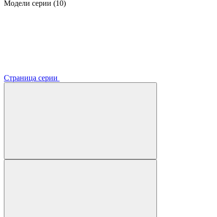
Модели серии (10)
Страница серии