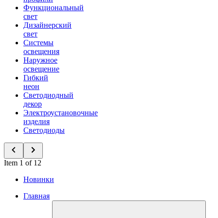
Функциональный
свет
Дизайнерский
свет
Системы
освещения
Наружное
освещение
Гибкий
неон
Светодиодный
декор
Электроустановочные
изделия
Светодиоды
Item 1 of 12
Новинки
Главная