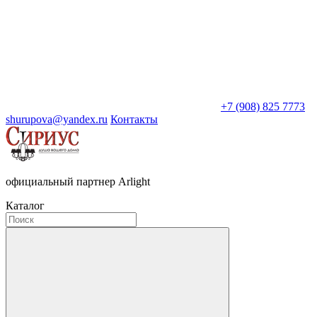
+7 (908) 825 7773
shurupova@yandex.ru
Контакты
официальный партнер Arlight
Каталог