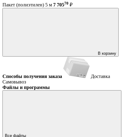
70
Пакет (полиэтилен) 5 м
7 705
₽
В корзину
Способы получения заказа
Доставка
Самовывоз
Файлы и программы
Все файлы