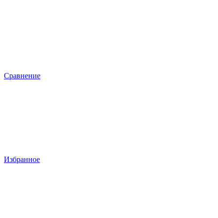
Сравнение
Избранное