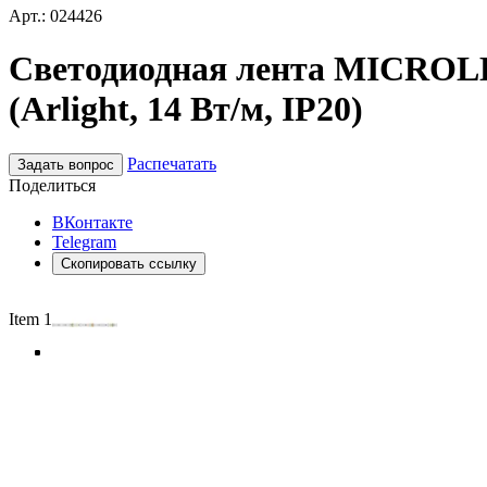
Арт.: 024426
Светодиодная лента MICROLE
(Arlight, 14 Вт/м, IP20)
Распечатать
Задать вопрос
Поделиться
ВКонтакте
Telegram
Скопировать ссылку
Item 1 of 4