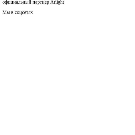
официальный партнер Arlight
Мы в соцсетях