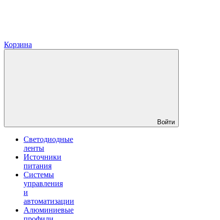
Корзина
Войти
Светодиодные
ленты
Источники
питания
Системы
управления
и
автоматизации
Алюминиевые
профили