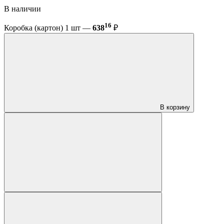
В наличии
16
Коробка (картон) 1 шт —
638
₽
В корзину