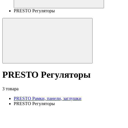
PRESTO Регуляторы
PRESTO Регуляторы
3 товара
PRESTO Рамки, панели, заглушки
PRESTO Регуляторы