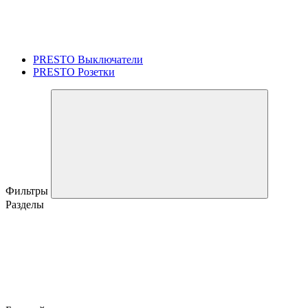
PRESTO Выключатели
PRESTO Розетки
Фильтры
Разделы