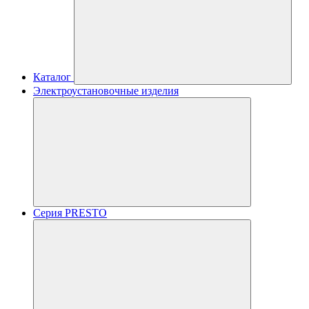
Каталог
Электроустановочные изделия
Серия PRESTO