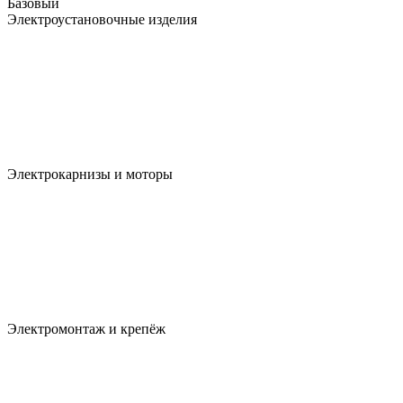
Базовый
Электроустановочные изделия
Электрокарнизы и моторы
Электромонтаж и крепёж