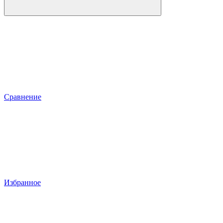
Сравнение
Избранное