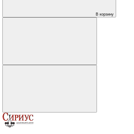
В корзину