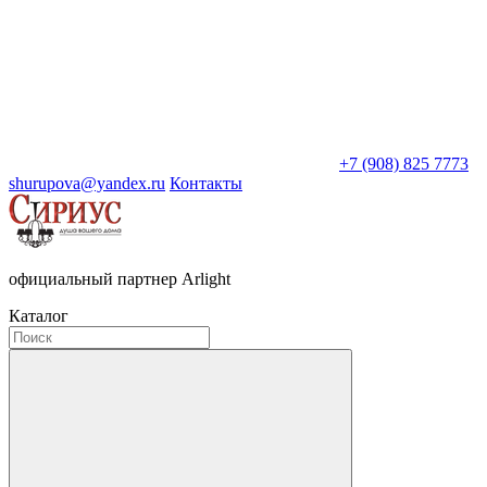
+7 (908) 825 7773
shurupova@yandex.ru
Контакты
официальный партнер Arlight
Каталог