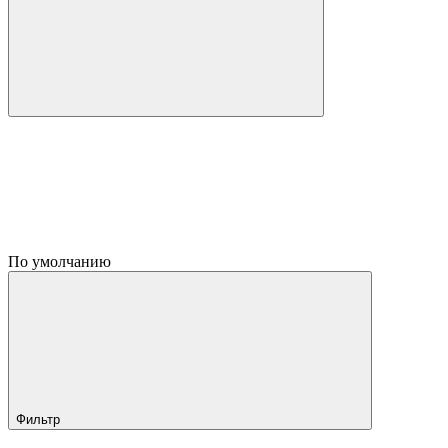
По умолчанию
Фильтр