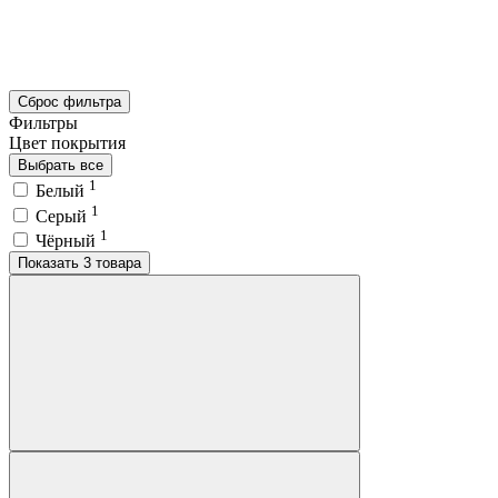
Сброс фильтра
Фильтры
Цвет покрытия
Выбрать все
1
Белый
1
Серый
1
Чёрный
Показать 3 товара