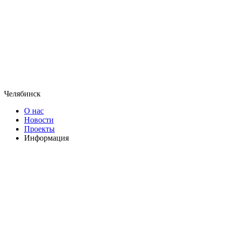
Челябинск
О нас
Новости
Проекты
Информация