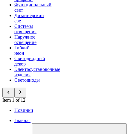
Функциональный
свет
Дизайнерский
свет
Системы
освещения
Наружное
освещение
Гибкий
неон
Светодиодный
декор
Электроустановочные
изделия
Светодиоды
Item 1 of 12
Новинки
Главная