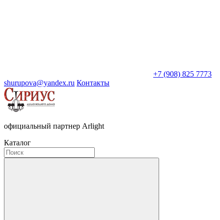
+7 (908) 825 7773
shurupova@yandex.ru
Контакты
официальный партнер Arlight
Каталог