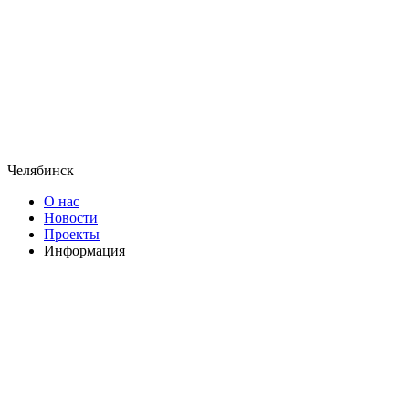
Челябинск
О нас
Новости
Проекты
Информация