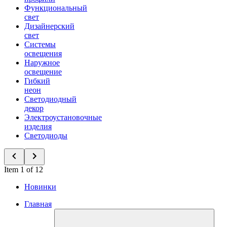
Функциональный
свет
Дизайнерский
свет
Системы
освещения
Наружное
освещение
Гибкий
неон
Светодиодный
декор
Электроустановочные
изделия
Светодиоды
Item 1 of 12
Новинки
Главная