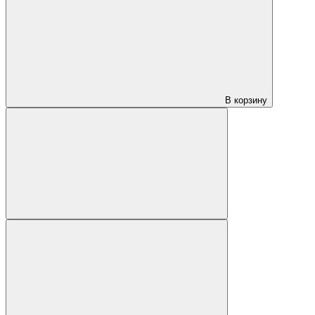
В корзину