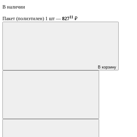
В наличии
11
Пакет (полиэтилен) 1 шт —
827
₽
В корзину