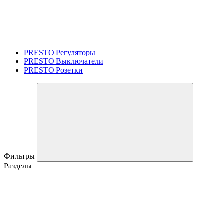
PRESTO Регуляторы
PRESTO Выключатели
PRESTO Розетки
Фильтры
Разделы