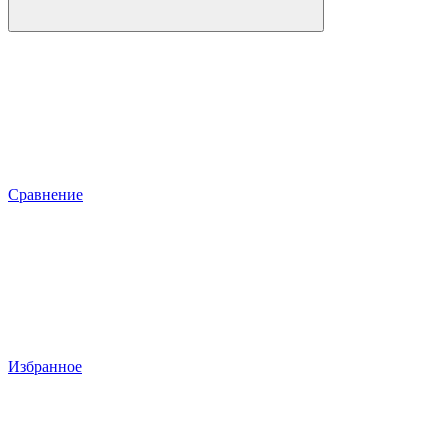
Сравнение
Избранное