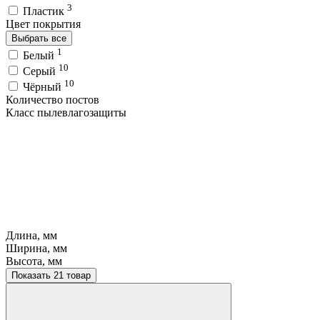
3
Пластик
Цвет покрытия
Выбрать все
1
Белый
10
Серый
10
Чёрный
Количество постов
Класс пылевлагозащиты
Длина, мм
Ширина, мм
Высота, мм
Показать 21 товар