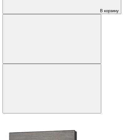
В корзину