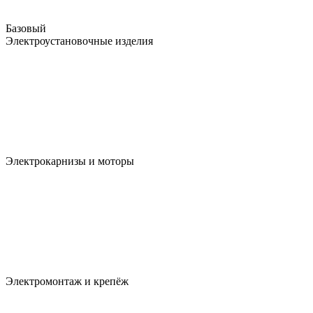
Базовый
Электроустановочные изделия
Электрокарнизы и моторы
Электромонтаж и крепёж