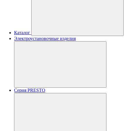
Каталог
Электроустановочные изделия
Серия PRESTO