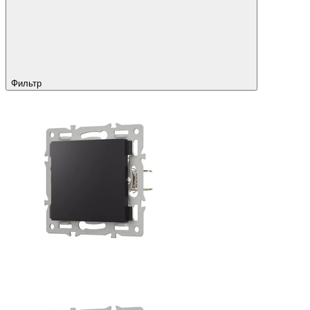
Фильтр