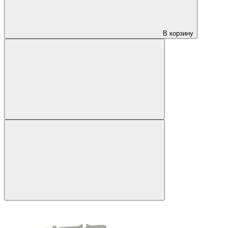
В корзину