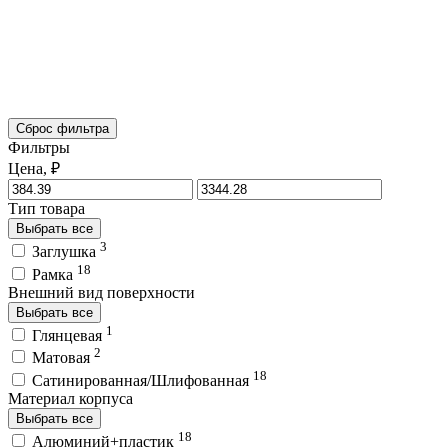
Сброс фильтра
Фильтры
Цена, ₽
Тип товара
Выбрать все
3
Заглушка
18
Рамка
Внешний вид поверхности
Выбрать все
1
Глянцевая
2
Матовая
18
Сатинированная/Шлифованная
Материал корпуса
Выбрать все
18
Алюминий+пластик