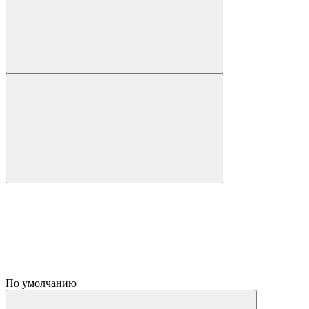
По умолчанию