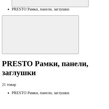
PRESTO Рамки, панели, заглушки
PRESTO Рамки, панели,
заглушки
21 товар
PRESTO Рамки, панели, заглушки