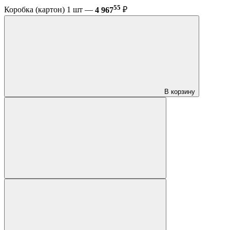
55
Коробка (картон) 1 шт —
4 967
₽
В корзину