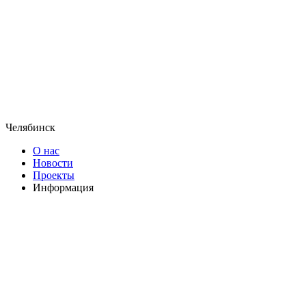
Челябинск
О нас
Новости
Проекты
Информация