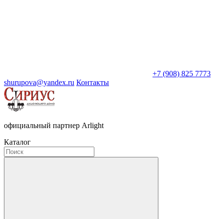
+7 (908) 825 7773
shurupova@yandex.ru
Контакты
официальный партнер Arlight
Каталог