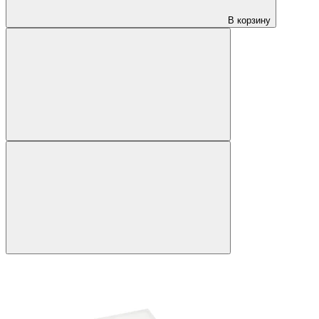
В корзину