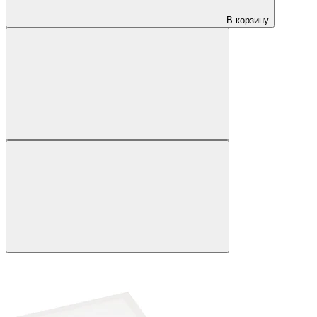
В корзину