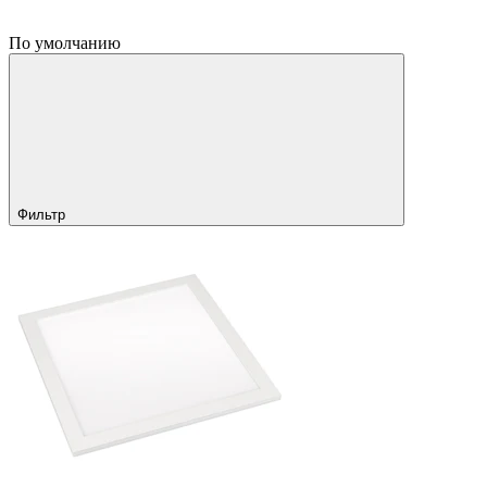
По умолчанию
Фильтр