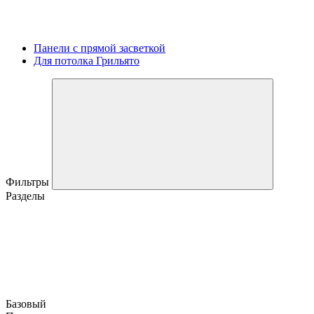
Панели с прямой засветкой
Для потолка Грильято
Фильтры
Разделы
Базовый