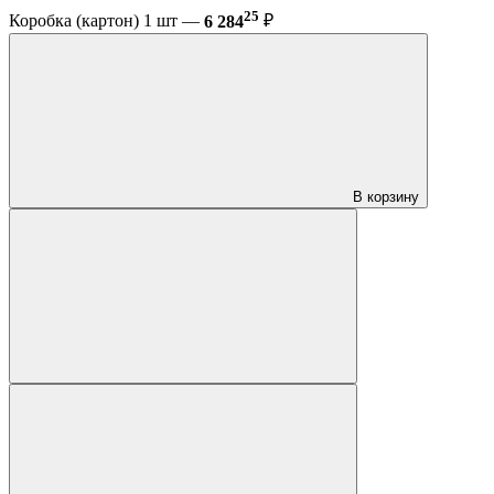
25
Коробка (картон) 1 шт —
6 284
₽
В корзину