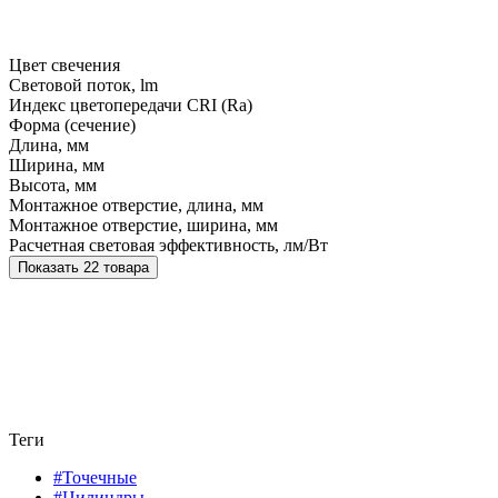
Цвет свечения
Световой поток, lm
Индекс цветопередачи CRI (Ra)
Форма (сечение)
Длина, мм
Ширина, мм
Высота, мм
Монтажное отверстие, длина, мм
Монтажное отверстие, ширина, мм
Расчетная световая эффективность, лм/Вт
Показать 22 товара
Теги
#Точечные
#Цилиндры