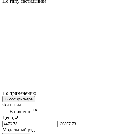
По типу светильника
По применению
Сброс фильтра
Фильтры
18
В наличии
Цена, ₽
Модельный ряд