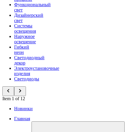
Функциональный
свет
Дизайнерский
свет
Системы
освещения
Наружное
освещение
Гибкий
неон
Светодиодный
декор
Электроустановочные
изделия
Светодиоды
Item 1 of 12
Новинки
Главная