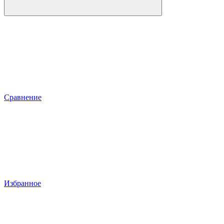
Сравнение
Избранное