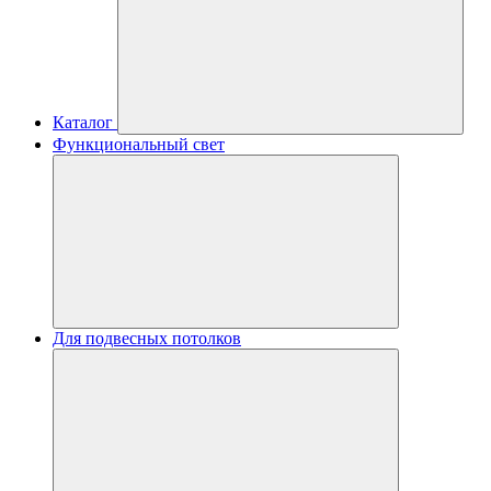
Каталог
Функциональный свет
Для подвесных потолков