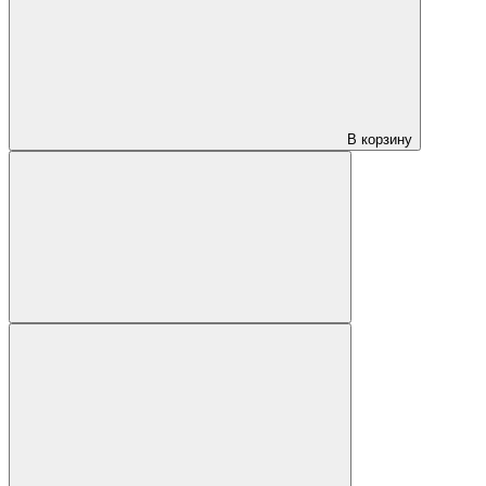
В корзину