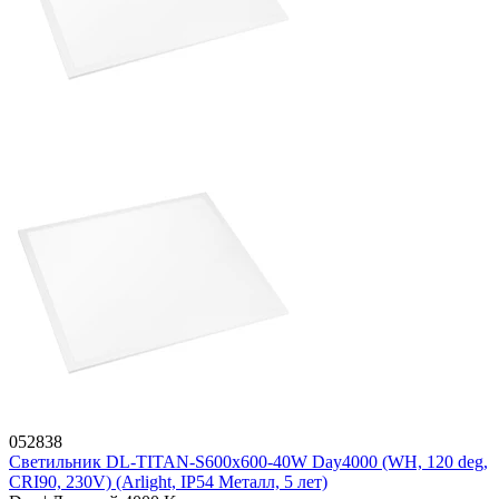
052838
Светильник DL-TITAN-S600x600-40W Day4000 (WH, 120 deg,
CRI90, 230V) (Arlight, IP54 Металл, 5 лет)