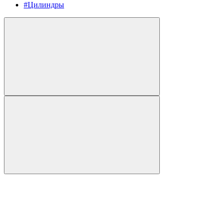
#Цилиндры