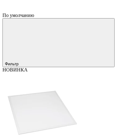
По умолчанию
Фильтр
НОВИНКА