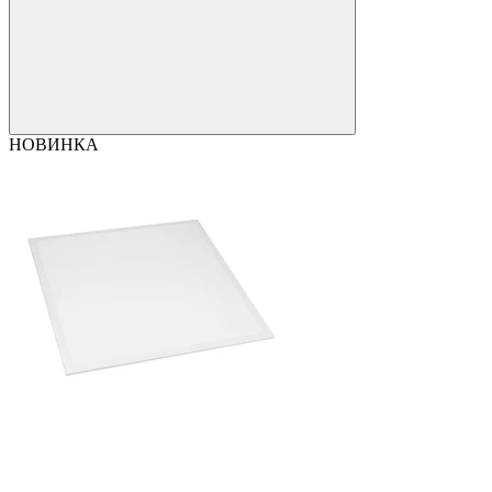
НОВИНКА