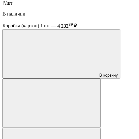
₽/шт
В наличии
89
Коробка (картон) 1 шт —
4 232
₽
В корзину