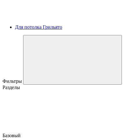
Для потолка Грильято
Фильтры
Разделы
Базовый