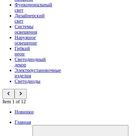
Функциональный
свет
Дизайнерский
свет
Системы
освещения
Наружное
освещение
Гибкий
неон
Светодиодный
декор
Электроустановочные
изделия
Светодиоды
Item 1 of 12
Новинки
Главная