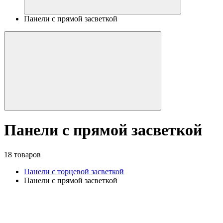
Панели с прямой засветкой
Панели с прямой засветкой
18 товаров
Панели с торцевой засветкой
Панели с прямой засветкой