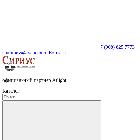
+7 (908) 825 7773
shurupova@yandex.ru
Контакты
официальный партнер Arlight
Каталог