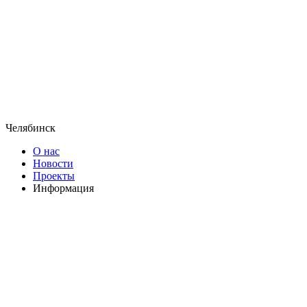
Челябинск
О нас
Новости
Проекты
Информация