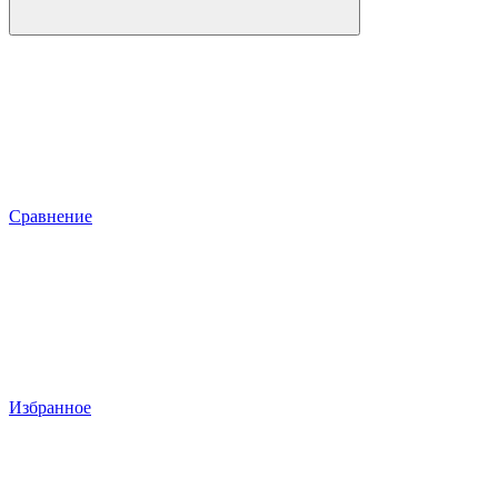
Сравнение
Избранное