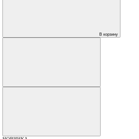
В корзину
НОВИНКА