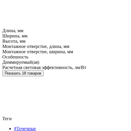
Длина, мм
Ширина, мм
Высота, мм
Монтажное отверстие, длина, мм
Монтажное отверстие, ширина, мм
Особенность
Диммируемый(ая)
Расчетная световая эффективность, лм/Вт
Показать 18 товаров
Теги
#Точечные