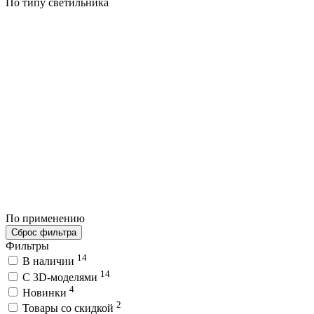
По типу светильника
По применению
Сброс фильтра
Фильтры
14
В наличии
14
C 3D-моделями
4
Новинки
2
Товары со скидкой