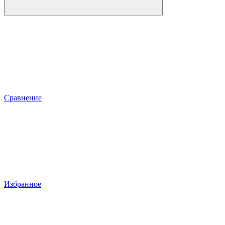
Сравнение
Избранное