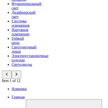
Функциональный
свет
Дизайнерский
свет
Системы
освещения
Наружное
освещение
Гибкий
неон
Светодиодный
декор
Электроустановочные
изделия
Светодиоды
Item 1 of 12
Новинки
Главная