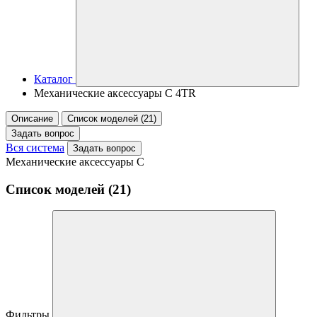
Каталог
Механические аксессуары C 4TR
Описание
Список моделей (21)
Задать вопрос
Вся система
Задать вопрос
Механические аксессуары C
Список моделей (21)
Фильтры