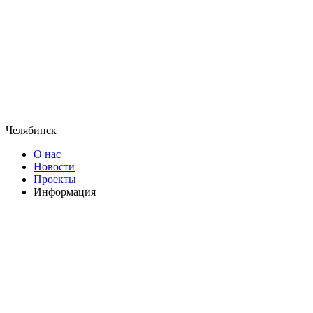
Челябинск
О нас
Новости
Проекты
Информация