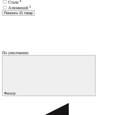
4
Сталь
2
Алюминий
Показать 21 товар
По умолчанию
Фильтр