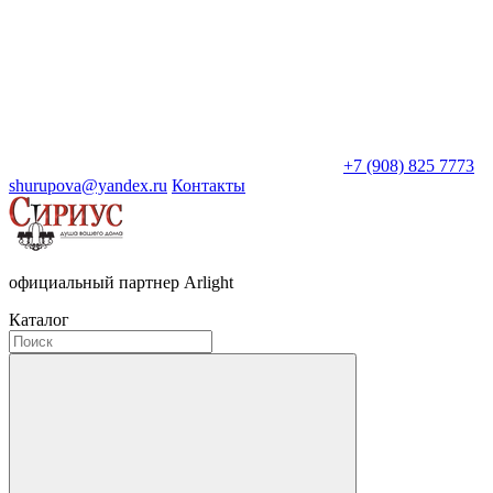
+7 (908) 825 7773
shurupova@yandex.ru
Контакты
официальный партнер Arlight
Каталог