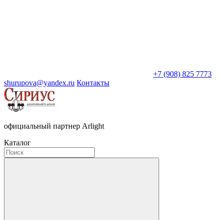
+7 (908) 825 7773
shurupova@yandex.ru
Контакты
официальный партнер Arlight
Каталог