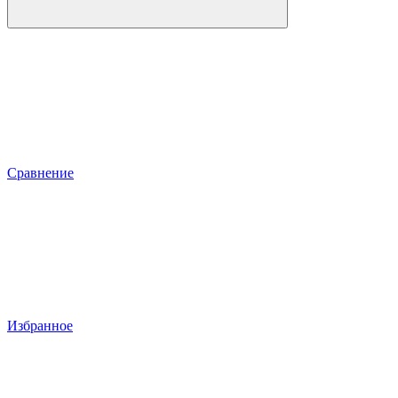
Сравнение
Избранное