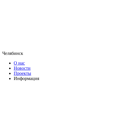
Челябинск
О нас
Новости
Проекты
Информация