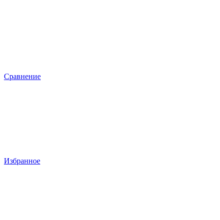
Сравнение
Избранное