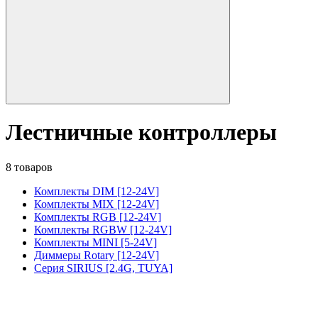
Лестничные контроллеры
8 товаров
Комплекты DIM [12-24V]
Комплекты MIX [12-24V]
Комплекты RGB [12-24V]
Комплекты RGBW [12-24V]
Комплекты MINI [5-24V]
Диммеры Rotary [12-24V]
Серия SIRIUS [2.4G, TUYA]