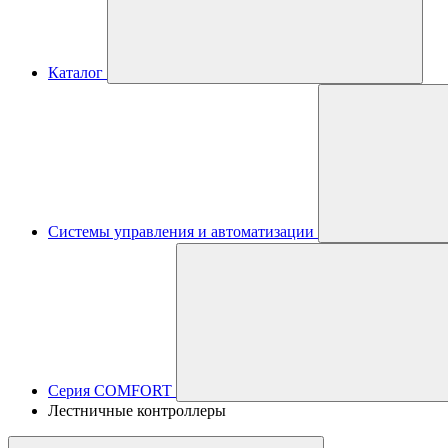
Каталог
Системы управления и автоматизации
Серия COMFORT
Лестничные контроллеры