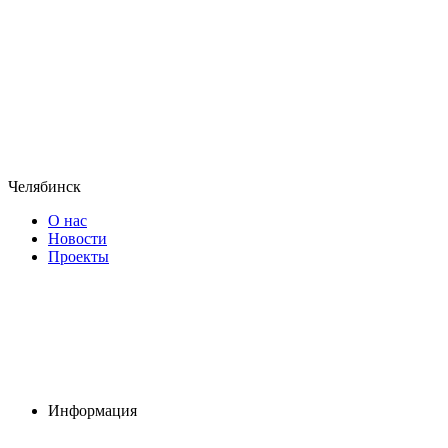
Челябинск
О нас
Новости
Проекты
Информация