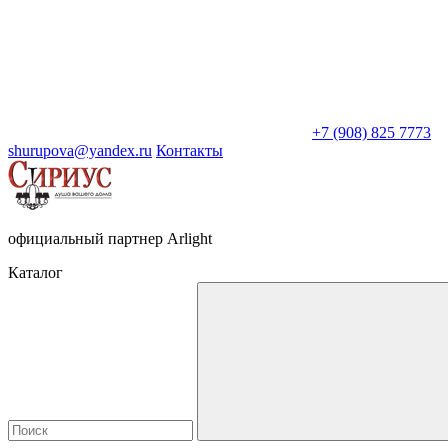
+7 (908) 825 7773
shurupova@yandex.ru
Контакты
официальный партнер Arlight
Каталог