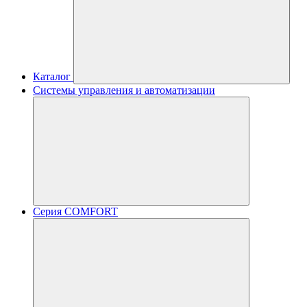
Каталог
Системы управления и автоматизации
Серия COMFORT