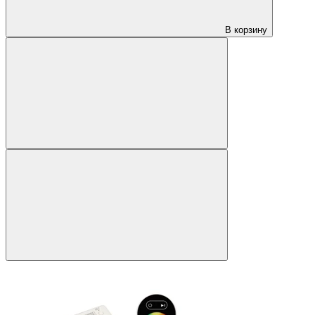
В корзину