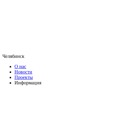
Челябинск
О нас
Новости
Проекты
Информация