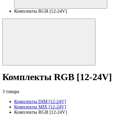
Комплекты RGB [12-24V]
Комплекты RGB [12-24V]
3 товара
Комплекты DIM [12-24V]
Комплекты MIX [12-24V]
Комплекты RGB [12-24V]