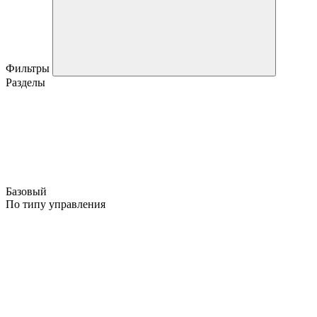
Фильтры
Разделы
Базовый
По типу управления