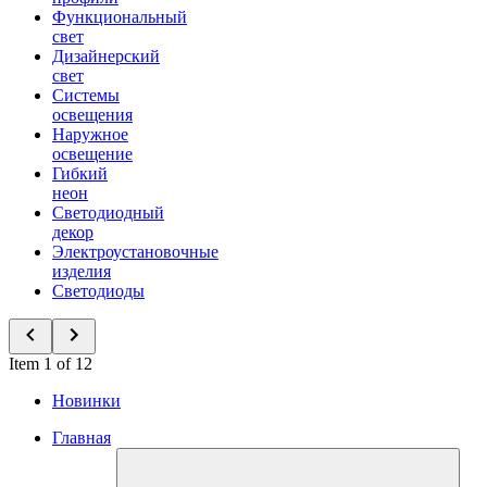
Функциональный
свет
Дизайнерский
свет
Системы
освещения
Наружное
освещение
Гибкий
неон
Светодиодный
декор
Электроустановочные
изделия
Светодиоды
Item 1 of 12
Новинки
Главная