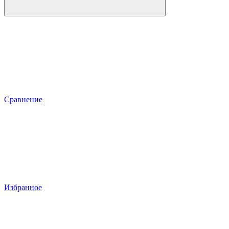
Сравнение
Избранное