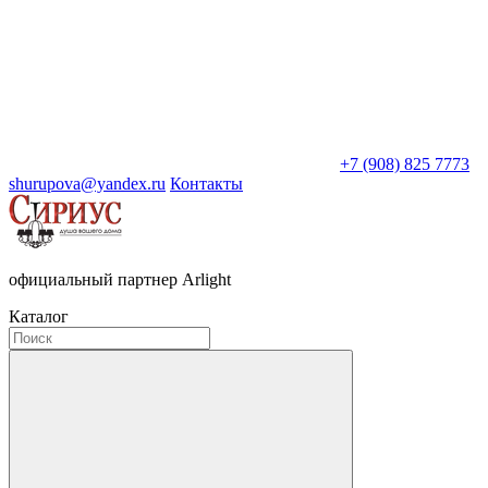
+7 (908) 825 7773
shurupova@yandex.ru
Контакты
официальный партнер Arlight
Каталог