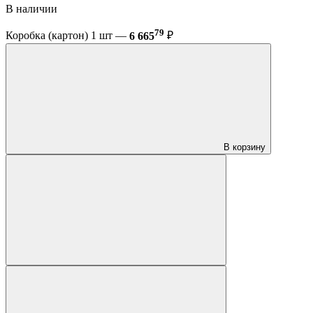
В наличии
79
Коробка (картон) 1 шт —
6 665
₽
В корзину