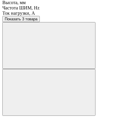
Высота, мм
Частота ШИМ, Hz
Ток нагрузки, A
Показать 3 товара