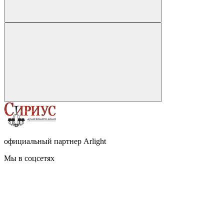
официальный партнер Arlight
Мы в соцсетях