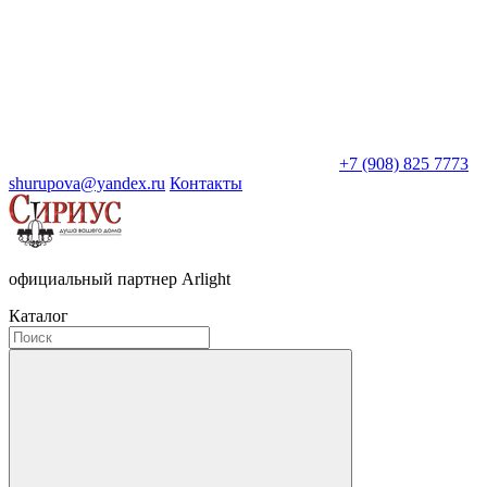
+7 (908) 825 7773
shurupova@yandex.ru
Контакты
официальный партнер Arlight
Каталог