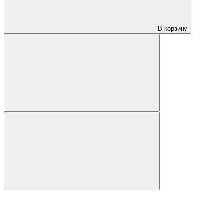
В корзину