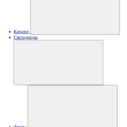
Каталог
Светодиоды
Линзы