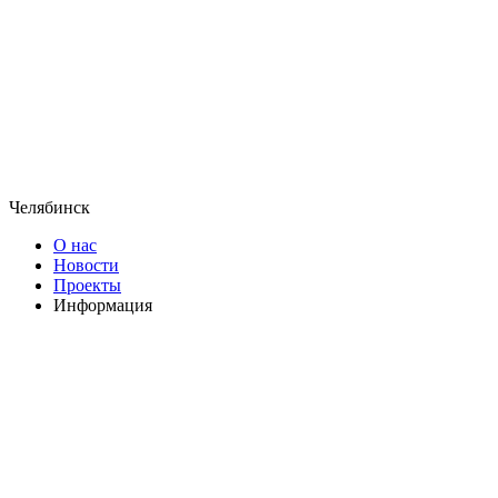
Челябинск
О нас
Новости
Проекты
Информация