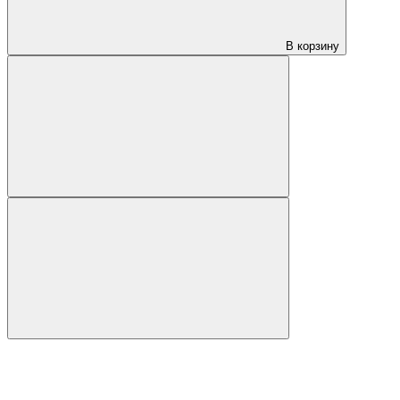
В корзину