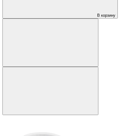
В корзину