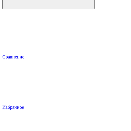
Сравнение
Избранное