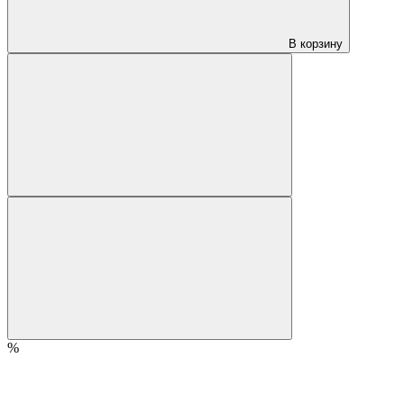
В корзину
%