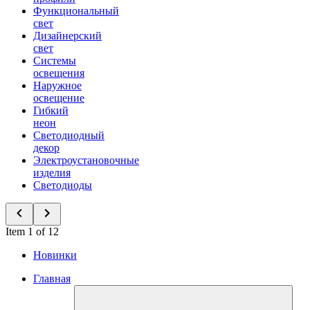
Функциональный
свет
Дизайнерский
свет
Системы
освещения
Наружное
освещение
Гибкий
неон
Светодиодный
декор
Электроустановочные
изделия
Светодиоды
Item 1 of 12
Новинки
Главная