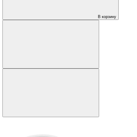
В корзину