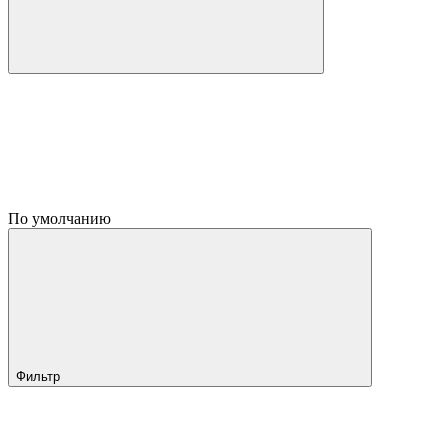
По умолчанию
Фильтр