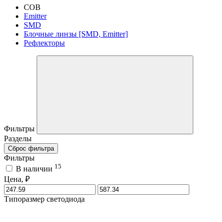
COB
Emitter
SMD
Блочные линзы [SMD, Emitter]
Рефлекторы
Фильтры
Разделы
Сброс фильтра
Фильтры
15
В наличии
Цена, ₽
Типоразмер светодиода