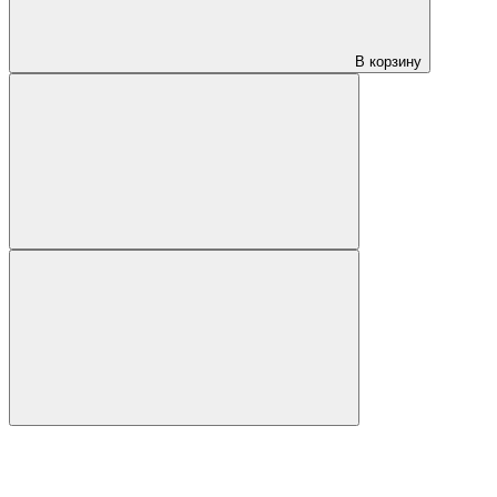
В корзину