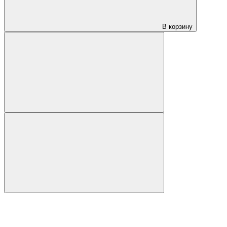
В корзину