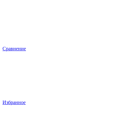
Сравнение
Избранное