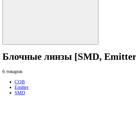
Блочные линзы [SMD, Emitter
6 товаров
COB
Emitter
SMD