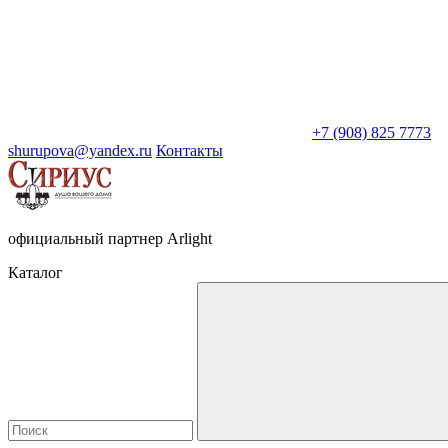
+7 (908) 825 7773
shurupova@yandex.ru
Контакты
официальный партнер Arlight
Каталог