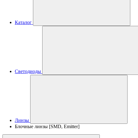
Каталог
Светодиоды
Линзы
Блочные линзы [SMD, Emitter]