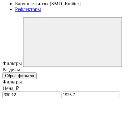
Блочные линзы [SMD, Emitter]
Рефлекторы
Фильтры
Разделы
Сброс фильтра
Фильтры
Цена, ₽