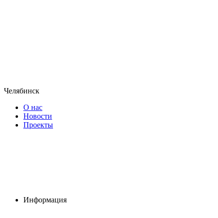
Челябинск
О нас
Новости
Проекты
Информация