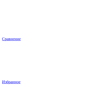
Сравнение
Избранное