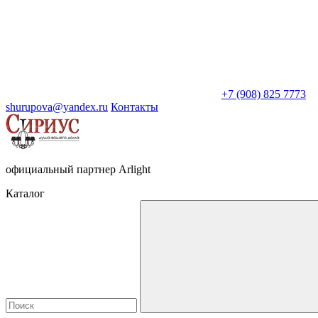
+7 (908) 825 7773
shurupova@yandex.ru
Контакты
официальный партнер Arlight
Каталог