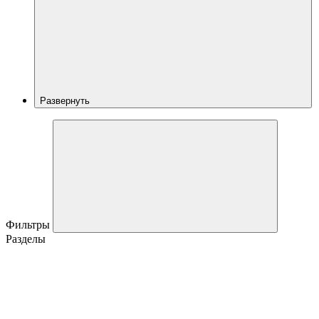
Развернуть
Фильтры
Разделы