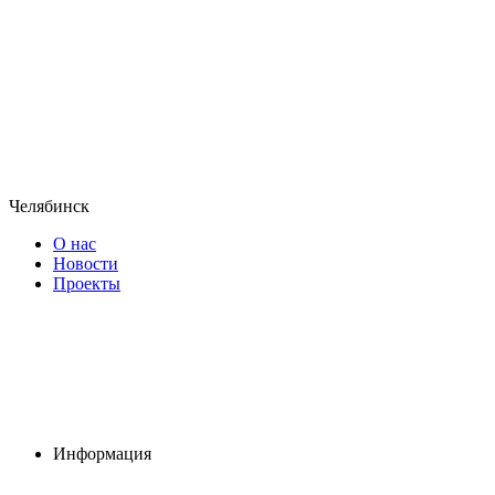
Челябинск
О нас
Новости
Проекты
Информация