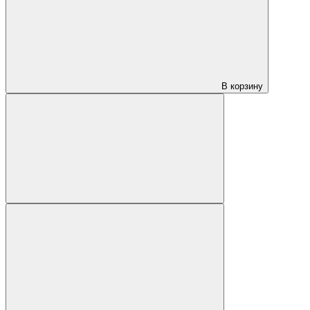
В корзину