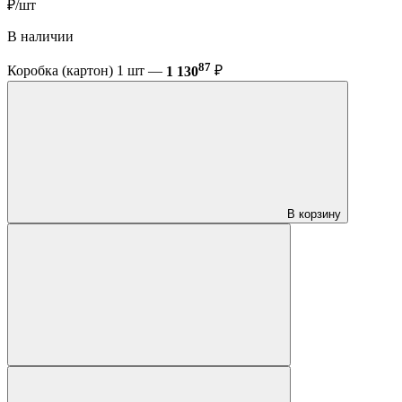
₽/шт
В наличии
87
Коробка (картон) 1 шт —
1 130
₽
В корзину