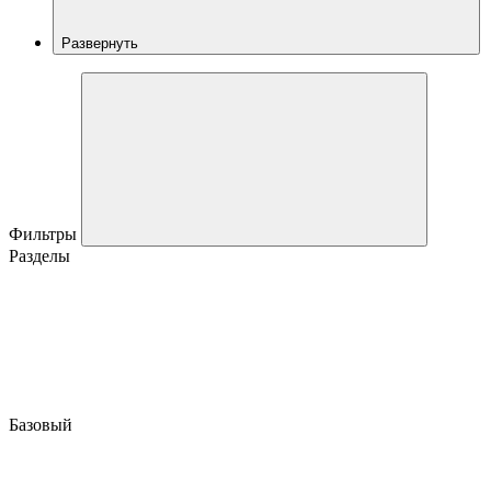
Развернуть
Фильтры
Разделы
Базовый