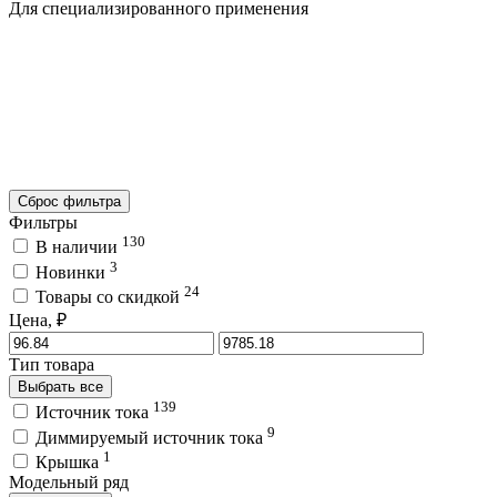
Для специализированного применения
Сброс фильтра
Фильтры
130
В наличии
3
Новинки
24
Товары со скидкой
Цена, ₽
Тип товара
Выбрать все
139
Источник тока
9
Диммируемый источник тока
1
Крышка
Модельный ряд