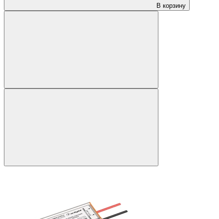
В корзину