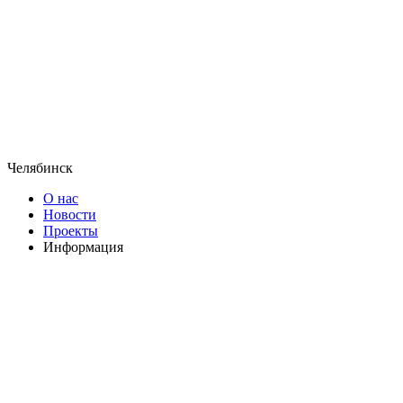
Челябинск
О нас
Новости
Проекты
Информация