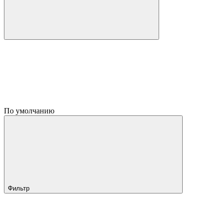
По умолчанию
Фильтр