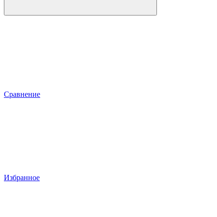
Сравнение
Избранное