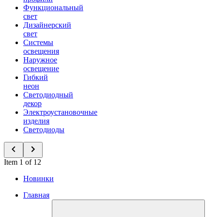
Функциональный
свет
Дизайнерский
свет
Системы
освещения
Наружное
освещение
Гибкий
неон
Светодиодный
декор
Электроустановочные
изделия
Светодиоды
Item 1 of 12
Новинки
Главная