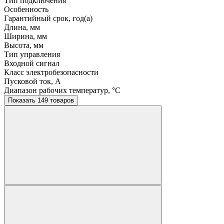
Тип подключения
Особенность
Гарантийный срок, год(а)
Длина, мм
Ширина, мм
Высота, мм
Тип управления
Входной сигнал
Класс электробезопасности
Пусковой ток, A
Диапазон рабочих температур, °C
Показать 149 товаров