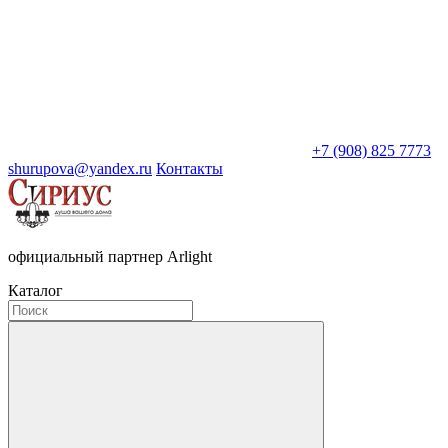
+7 (908) 825 7773
shurupova@yandex.ru
Контакты
официальный партнер Arlight
Каталог