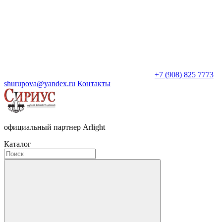
+7 (908) 825 7773
shurupova@yandex.ru
Контакты
официальный партнер Arlight
Каталог