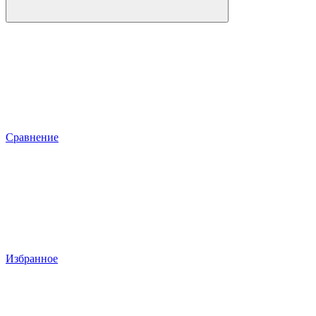
Сравнение
Избранное