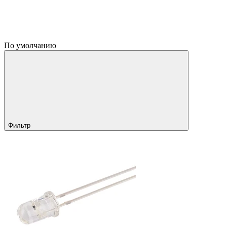
По умолчанию
Фильтр