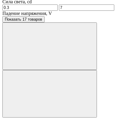
Сила света, cd
Падение напряжения, V
Показать 17 товаров