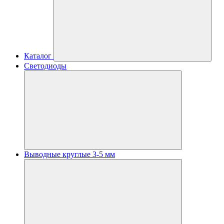
Каталог
Светодиоды
Выводные круглые 3-5 мм