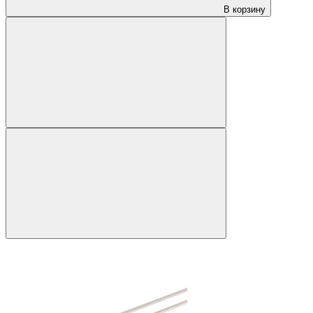
В корзину