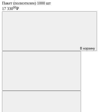
Пакет (полиэтилен) 1000 шт
00
17 330
₽
В корзину