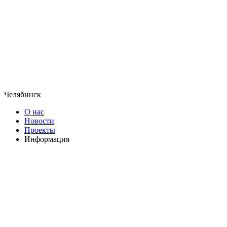
Челябинск
О нас
Новости
Проекты
Информация