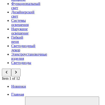
Функциональный
свет
Дизайнерский
свет
Системы
освещения
Наружное
освещение
Гибкий
неон
Светодиодный
декор
Электроустановочные
изделия
Светодиоды
Item 1 of 12
Новинки
Главная