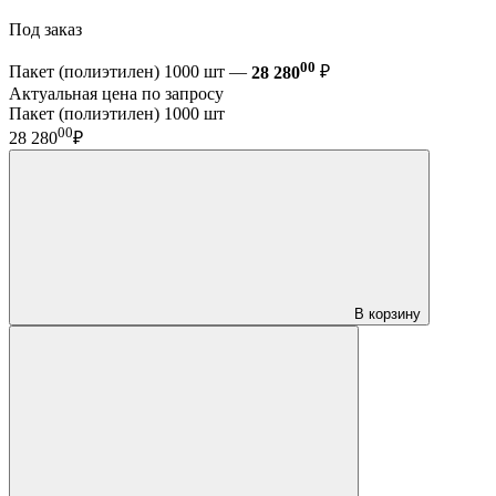
Под заказ
00
Пакет (полиэтилен) 1000 шт —
28 280
₽
Актуальная цена по запросу
Пакет (полиэтилен) 1000 шт
00
28 280
₽
В корзину