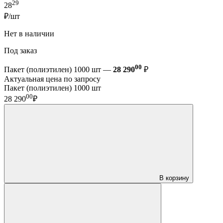
29
28
₽/шт
Нет в наличии
Под заказ
00
Пакет (полиэтилен) 1000 шт —
28 290
₽
Актуальная цена по запросу
Пакет (полиэтилен) 1000 шт
00
28 290
₽
В корзину