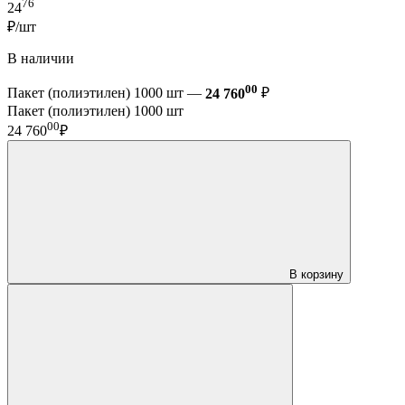
76
24
₽/шт
В наличии
00
Пакет (полиэтилен) 1000 шт —
24 760
₽
Пакет (полиэтилен) 1000 шт
00
24 760
₽
В корзину