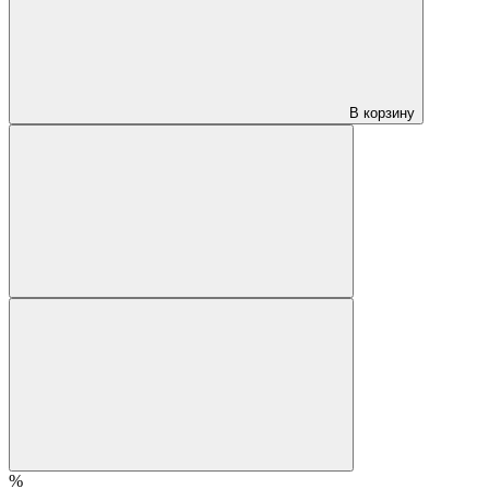
В корзину
%