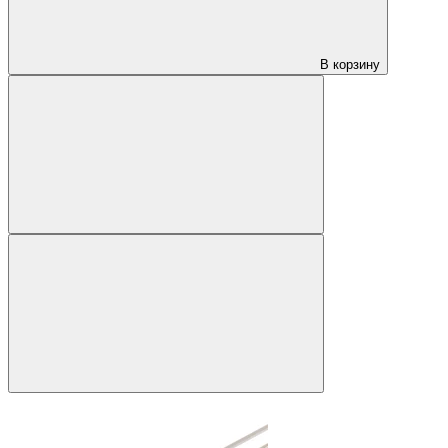
В корзину