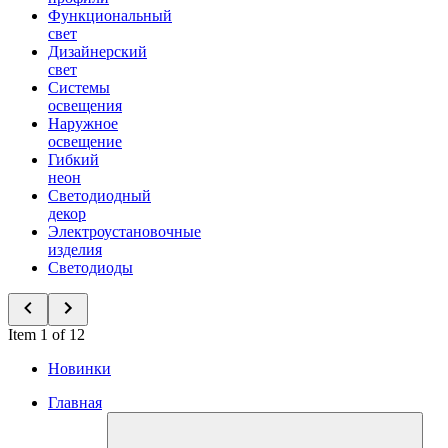
Функциональный
свет
Дизайнерский
свет
Системы
освещения
Наружное
освещение
Гибкий
неон
Светодиодный
декор
Электроустановочные
изделия
Светодиоды
Item 1 of 12
Новинки
Главная