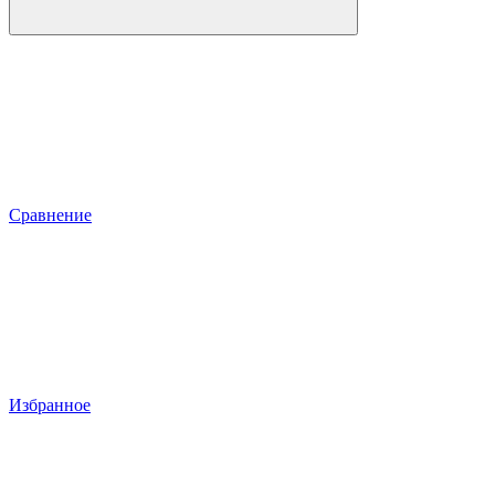
Сравнение
Избранное