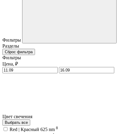
Фильтры
Разделы
Сброс фильтра
Фильтры
Цена, ₽
Цвет свечения
Выбрать все
8
Red | Красный 625 nm