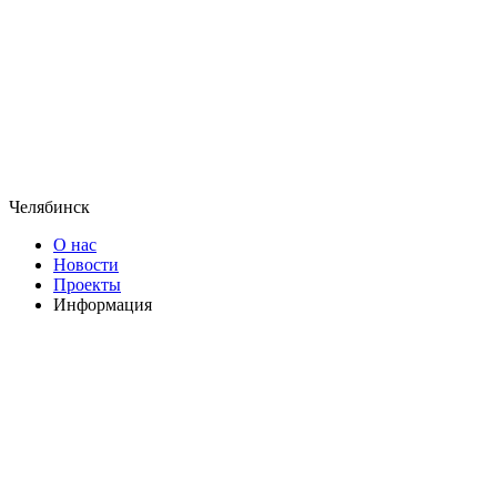
Челябинск
О нас
Новости
Проекты
Информация