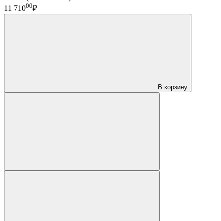
00
11 710
₽
В корзину