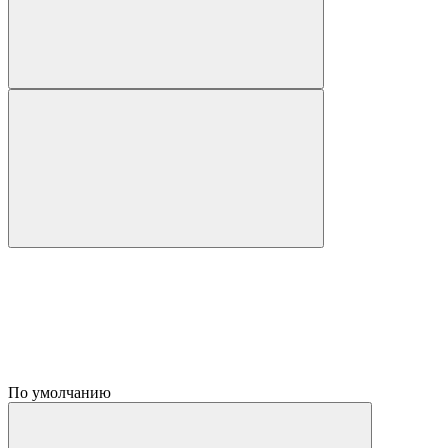
По умолчанию