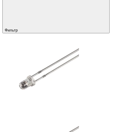
Фильтр