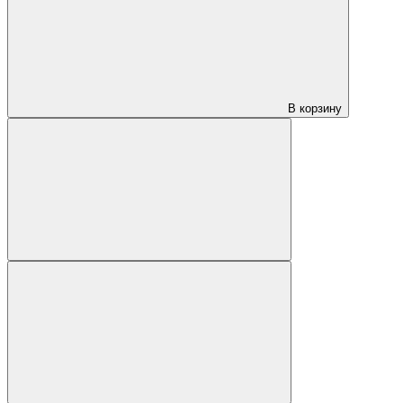
В корзину