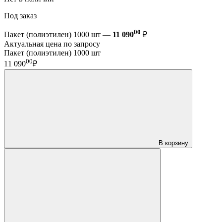
Под заказ
00
Пакет (полиэтилен) 1000 шт —
11 090
₽
Актуальная цена по запросу
Пакет (полиэтилен) 1000 шт
00
11 090
₽
В корзину