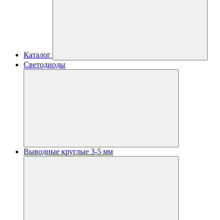
Каталог
Светодиоды
Выводные круглые 3-5 мм