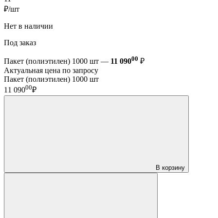
₽/шт
Нет в наличии
Под заказ
00
Пакет (полиэтилен) 1000 шт —
11 090
₽
Актуальная цена по запросу
Пакет (полиэтилен) 1000 шт
00
11 090
₽
В корзину