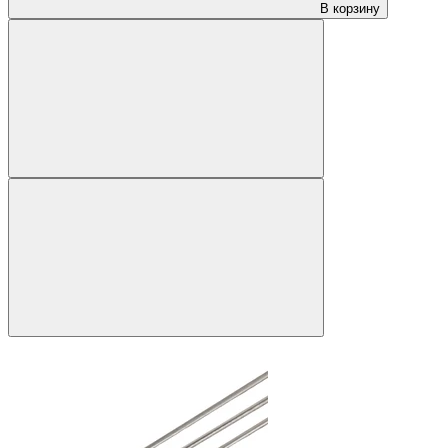
В корзину