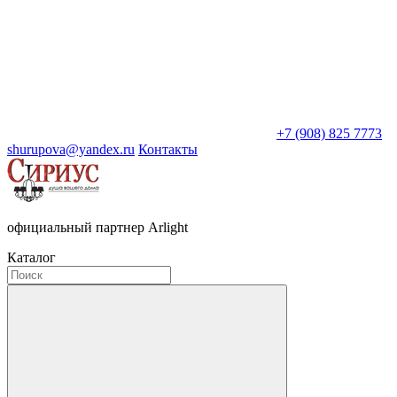
+7 (908) 825 7773
shurupova@yandex.ru
Контакты
официальный партнер Arlight
Каталог