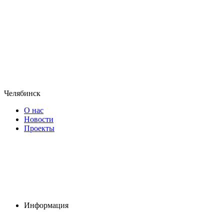
Челябинск
О нас
Новости
Проекты
Информация