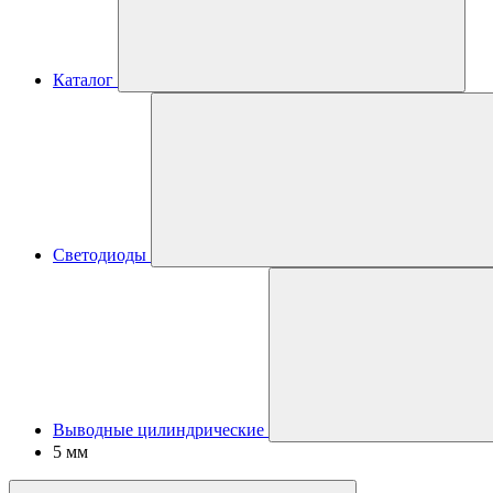
Каталог
Светодиоды
Выводные цилиндрические
5 мм