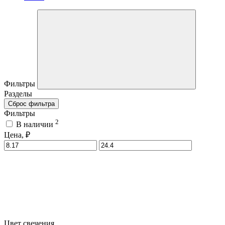
Фильтры
Разделы
Сброс фильтра
Фильтры
2
В наличии
Цена, ₽
Цвет свечения