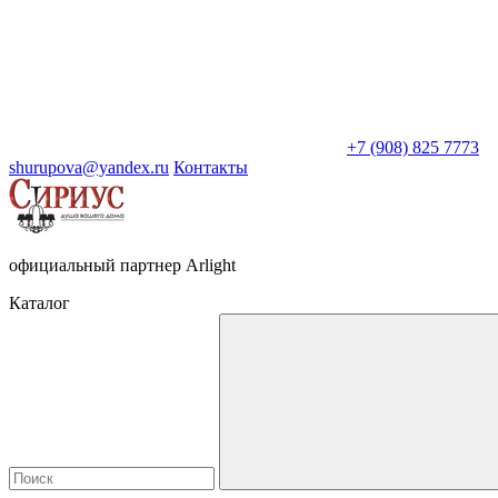
+7 (908) 825 7773
shurupova@yandex.ru
Контакты
официальный партнер Arlight
Каталог