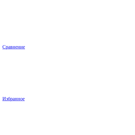
Сравнение
Избранное