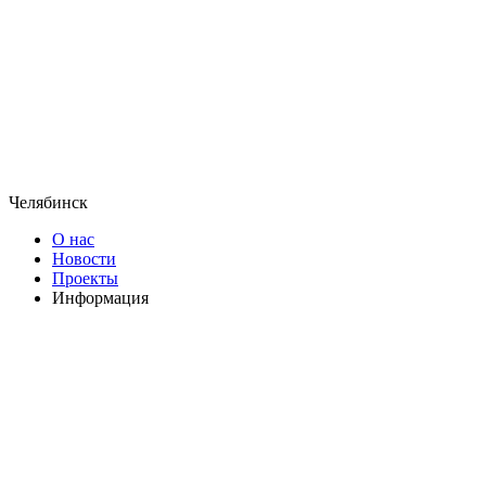
Челябинск
О нас
Новости
Проекты
Информация