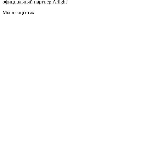
официальный партнер Arlight
Мы в соцсетях