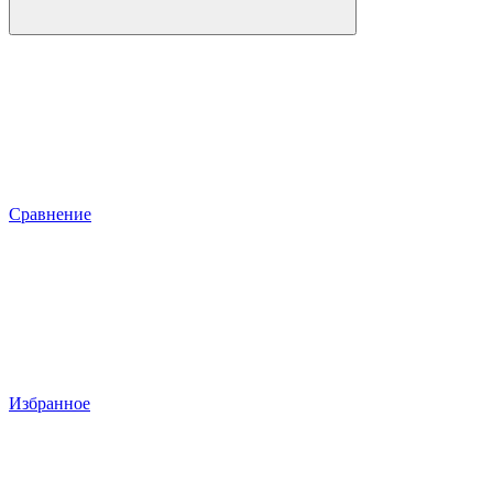
Сравнение
Избранное