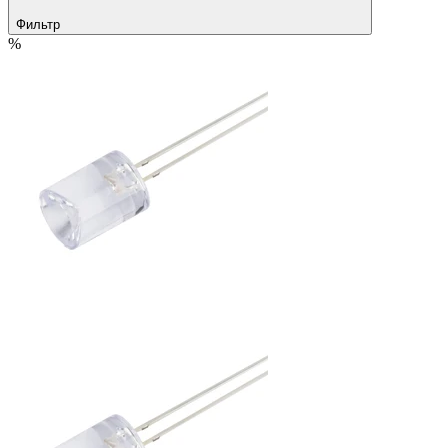
Фильтр
%