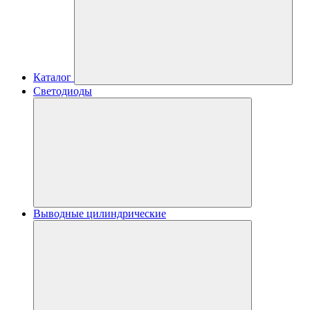
Каталог
Светодиоды
Выводные цилиндрические