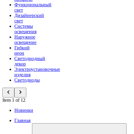
Функциональный
свет
Дизайнерский
свет
Системы
освещения
Наружное
освещение
Гибкий
неон
Светодиодный
декор
Электроустановочные
изделия
Светодиоды
Item 1 of 12
Новинки
Главная