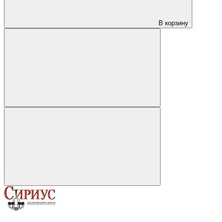
В корзину