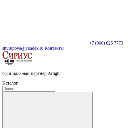
+7 (908) 825 7773
shurupova@yandex.ru
Контакты
официальный партнер Arlight
Каталог